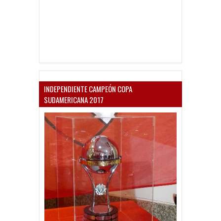
INDEPENDIENTE CAMPEÓN COPA
SUDAMERICANA 2017