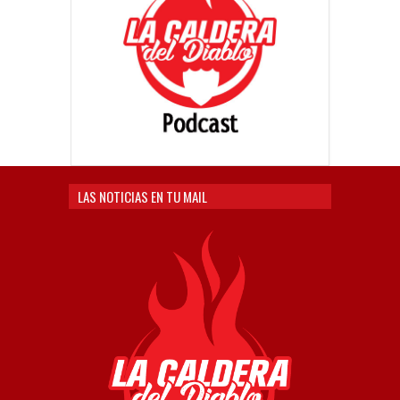
LAS NOTICIAS EN TU MAIL