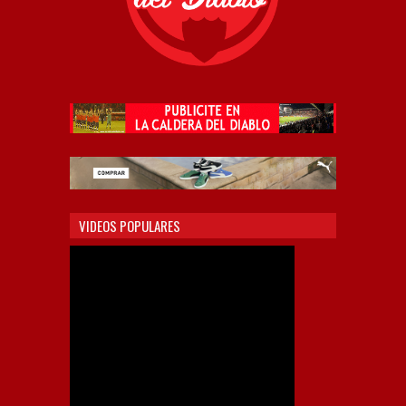
VIDEOS POPULARES