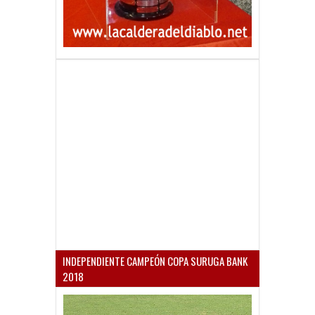
INDEPENDIENTE CAMPEÓN COPA SURUGA BANK
2018