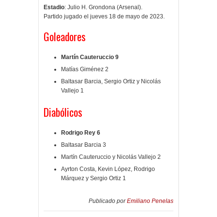
Estadio
: Julio H. Grondona (Arsenal).
Partido jugado el jueves 18 de mayo de 2023.
Goleadores
Martín Cauteruccio 9
Matías Giménez 2
Baltasar Barcia, Sergio Ortiz y Nicolás
Vallejo 1
Diabólicos
Rodrigo Rey 6
Baltasar Barcia 3
Martín Cauteruccio y Nicolás Vallejo 2
Ayrton Costa, Kevin López, Rodrigo
Márquez y Sergio Ortiz 1
Publicado por
Emiliano Penelas