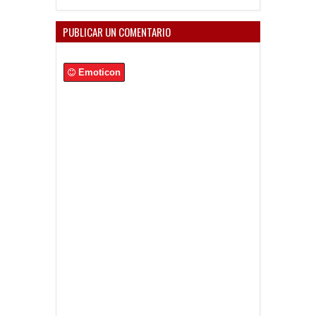
PUBLICAR UN COMENTARIO
Emoticon