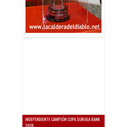
INDEPENDIENTE CAMPEÓN COPA SURUGA BANK
2018