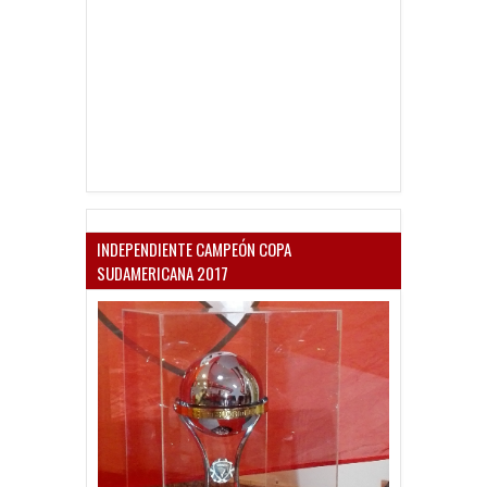
INDEPENDIENTE CAMPEÓN COPA
SUDAMERICANA 2017