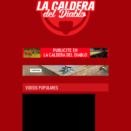
VIDEOS POPULARES