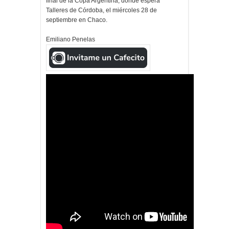
final de la Copa Argentina, donde espera
Talleres de Córdoba, el miércoles 28 de
septiembre en Chaco.
Emiliano Penelas