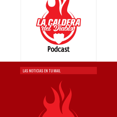
LAS NOTICIAS EN TU MAIL