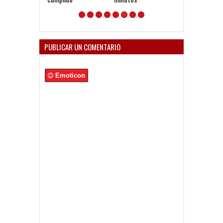
PUBLICAR UN COMENTARIO
Emoticon