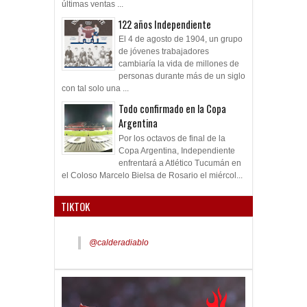
últimas ventas ...
122 años Independiente
El 4 de agosto de 1904, un grupo
de jóvenes trabajadores
cambiaría la vida de millones de
personas durante más de un siglo
con tal solo una ...
Todo confirmado en la Copa
Argentina
Por los octavos de final de la
Copa Argentina, Independiente
enfrentará a Atlético Tucumán en
el Coloso Marcelo Bielsa de Rosario el miércol...
TIKTOK
@calderadiablo