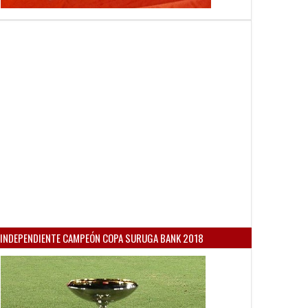
INDEPENDIENTE CAMPEÓN COPA SURUGA BANK 2018