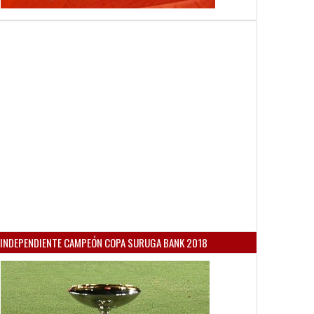
INDEPENDIENTE CAMPEÓN COPA SURUGA BANK 2018