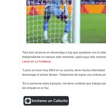
"Nos tocó arrancar en desventaja y hay que quedarse con la rebel
Independiente no merece este momento, ojalá haya más victorias
Lanús en La Fortaleza
.
"Lanús se hace muy difícil en su cancha, tiene mucha intensida
desventaja el primer tiempo. Trataremos de lograr una victoria 
"En lo personal estoy tranquilo, me tiene contento que trabajo par
del empate en el Sur.