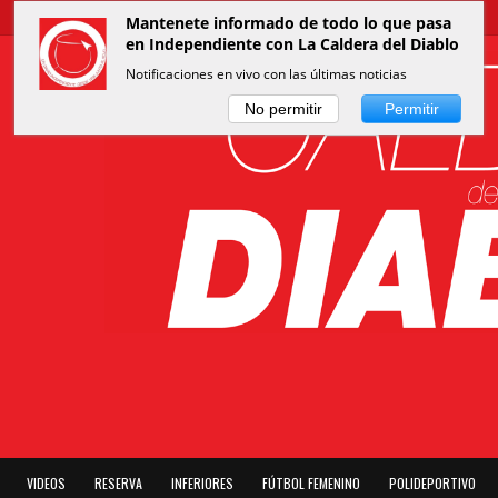
Mantenete informado de todo lo que pasa
en Independiente con La Caldera del Diablo
Notificaciones en vivo con las últimas noticias
No permitir
Permitir
VIDEOS
RESERVA
INFERIORES
FÚTBOL FEMENINO
POLIDEPORTIVO