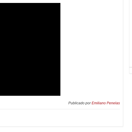
Publicado por
Emiliano Penelas