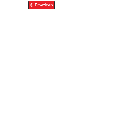
Emoticon