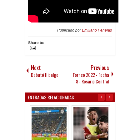
Publicado por
Emiliano Penelas
Share to:
Next
Previous
Debutó Hidalgo
Torneo 2022 - Fecha
8 - Rosario Central
ENTRADAS RELACIONADAS