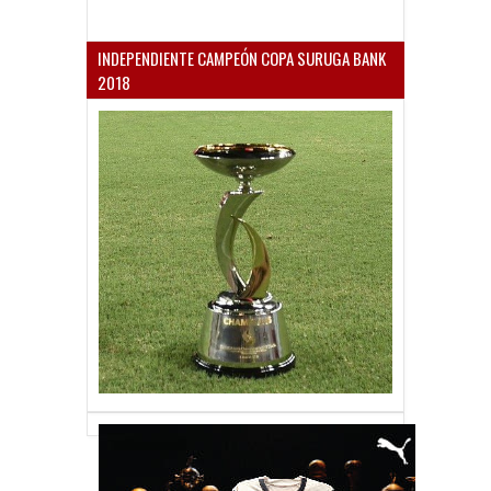
INDEPENDIENTE CAMPEÓN COPA SURUGA BANK
2018