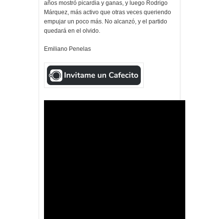
años mostró picardia y ganas, y luego Rodrigo
Márquez, más activo que otras veces queriendo
empujar un poco más. No alcanzó, y el partido
quedará en el olvido.
Emiliano Penelas