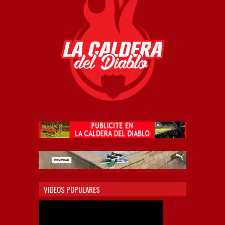
VIDEOS POPULARES