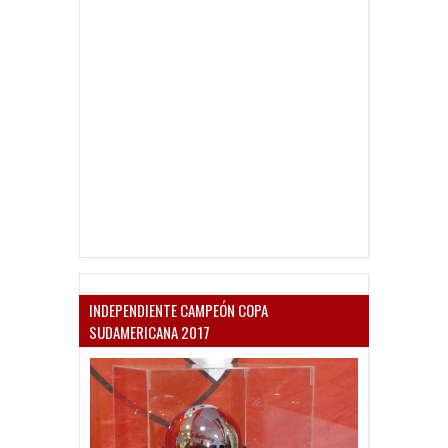
INDEPENDIENTE CAMPEÓN COPA
SUDAMERICANA 2017