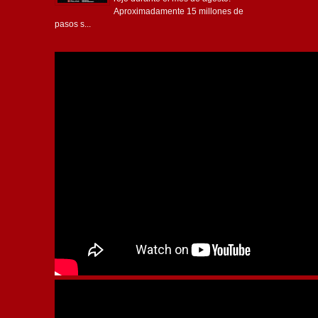
Aproximadamente 15 millones de
pasos s...