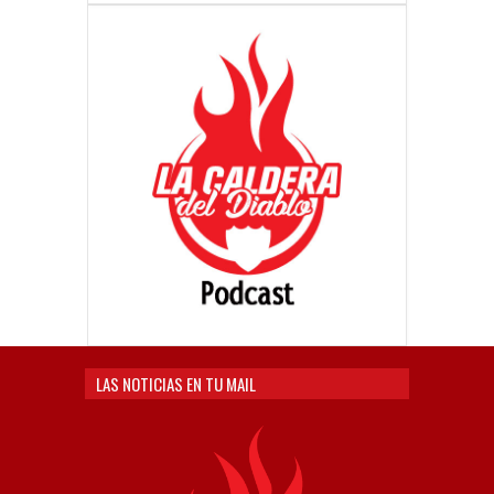
LAS NOTICIAS EN TU MAIL