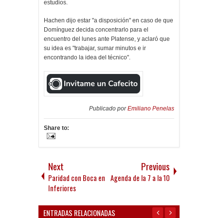
estudios.
Hachen dijo estar "a disposición" en caso de que
Domínguez decida concentrarlo para el
encuentro del lunes ante Platense, y aclaró que
su idea es "trabajar, sumar minutos e ir
encontrando la idea del técnico".
Publicado por
Emiliano Penelas
Share to:
Next
Previous
Paridad con Boca en
Agenda de la 7 a la 10
Inferiores
ENTRADAS RELACIONADAS