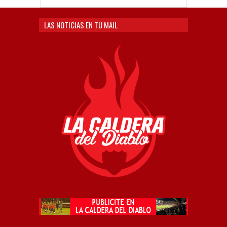
LAS NOTICIAS EN TU MAIL