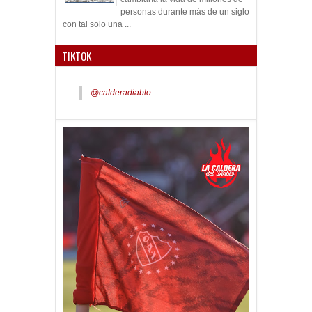
personas durante más de un siglo
con tal solo una ...
TIKTOK
@calderadiablo