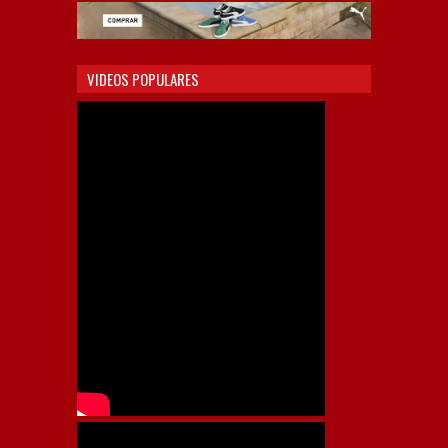
VIDEOS POPULARES