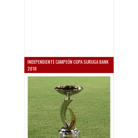
INDEPENDIENTE CAMPEÓN COPA SURUGA BANK
2018