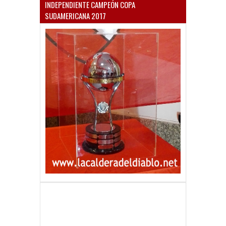
INDEPENDIENTE CAMPEÓN COPA
SUDAMERICANA 2017