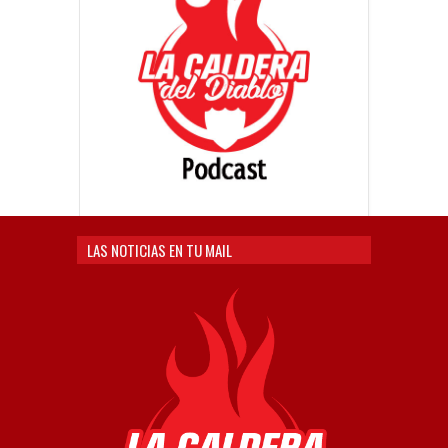
LAS NOTICIAS EN TU MAIL