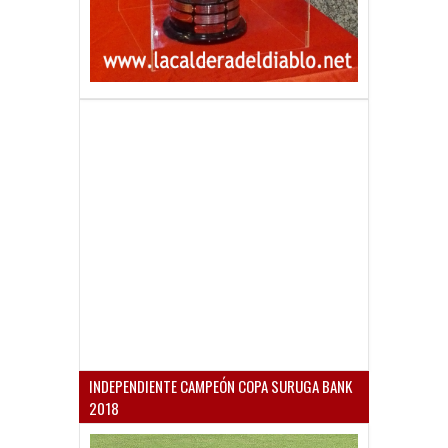
INDEPENDIENTE CAMPEÓN COPA SURUGA BANK
2018