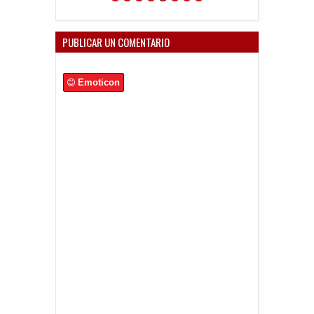
PUBLICAR UN COMENTARIO
Emoticon