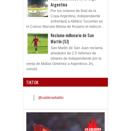
Argentina
Por los octavos de final de la
Copa Argentina, Independiente
enfrentará a Atlético Tucumán en
el Coloso Marcelo Bielsa de Rosario el miércol...
Reclamo millonario de San
Martín (SJ)
San Martín de San Juan reclama
alrededor de 2.5 millones de
dólares de Independiente por la
venta de Matías Giménez a Argentinos Jrs,
consid...
TIKTOK
@calderadiablo