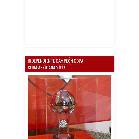
INDEPENDIENTE CAMPEÓN COPA
SUDAMERICANA 2017