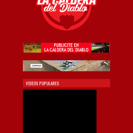
VIDEOS POPULARES