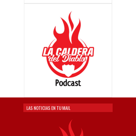
LAS NOTICIAS EN TU MAIL