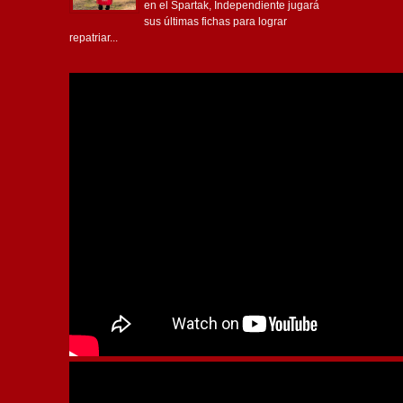
en el Spartak, Independiente jugará
sus últimas fichas para lograr
repatriar...