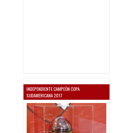
INDEPENDIENTE CAMPEÓN COPA
SUDAMERICANA 2017