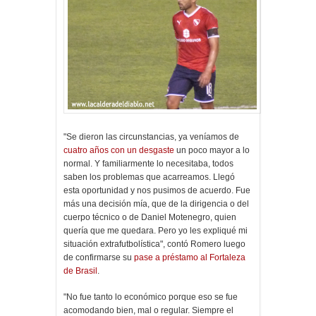
"Se dieron las circunstancias, ya veníamos de
cuatro años con un desgaste
un poco mayor a lo
normal. Y familiarmente lo necesitaba, todos
saben los problemas que acarreamos. Llegó
esta oportunidad y nos pusimos de acuerdo. Fue
más una decisión mía, que de la dirigencia o del
cuerpo técnico o de Daniel Motenegro, quien
quería que me quedara. Pero yo les expliqué mi
situación extrafutbolística", contó Romero luego
de confirmarse su
pase a préstamo al Fortaleza
de Brasil
.
"No fue tanto lo económico porque eso se fue
acomodando bien, mal o regular. Siempre el