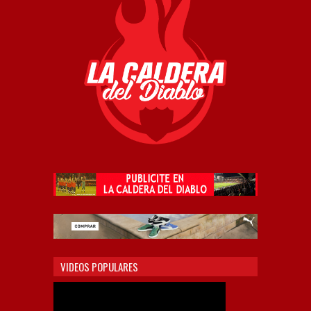
VIDEOS POPULARES