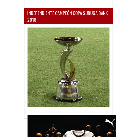
INDEPENDIENTE CAMPEÓN COPA SURUGA BANK
2018