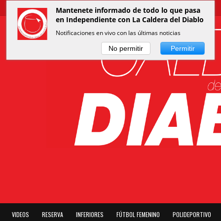
Mantenete informado de todo lo que pasa
en Independiente con La Caldera del Diablo
Notificaciones en vivo con las últimas noticias
No permitir
Permitir
VIDEOS
RESERVA
INFERIORES
FÚTBOL FEMENINO
POLIDEPORTIVO