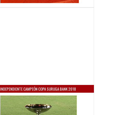
INDEPENDIENTE CAMPEÓN COPA SURUGA BANK 2018