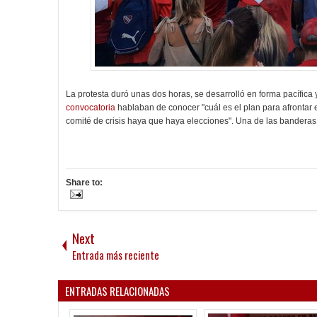
La protesta duró unas dos horas, se desarrolló en forma pacífica
convocatoria
hablaban de conocer "cuál es el plan para afrontar 
comité de crisis haya que haya elecciones". Una de las bander
Share to:
Next
Entrada más reciente
ENTRADAS RELACIONADAS