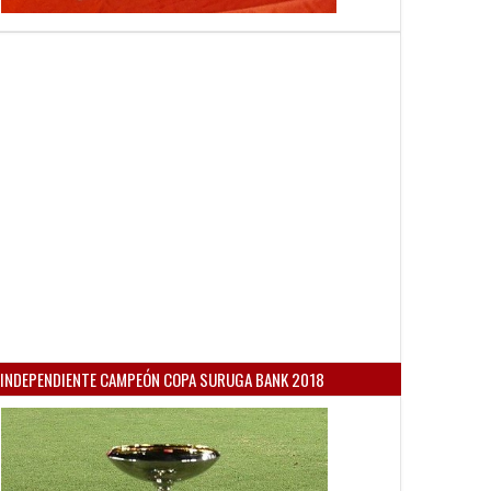
INDEPENDIENTE CAMPEÓN COPA SURUGA BANK 2018