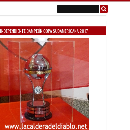
INDEPENDIENTE CAMPEÓN COPA SUDAMERICANA 2017