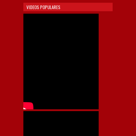
VIDEOS POPULARES