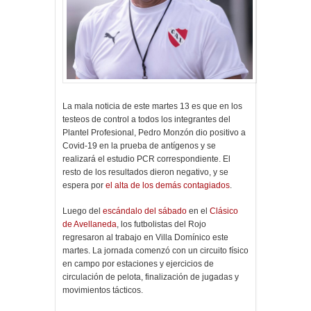
La mala noticia de este martes 13 es que en los
testeos de control a todos los integrantes del
Plantel Profesional, Pedro Monzón dio positivo a
Covid-19 en la prueba de antígenos y se
realizará el estudio PCR correspondiente. El
resto de los resultados dieron negativo, y se
espera por
el alta de los demás contagiados
.
Luego del
escándalo del sábado
en el
Clásico
de Avellaneda
, los futbolistas del Rojo
regresaron al trabajo en Villa Domínico este
martes. La jornada comenzó con un circuito físico
en campo por estaciones y ejercicios de
circulación de pelota, finalización de jugadas y
movimientos tácticos.