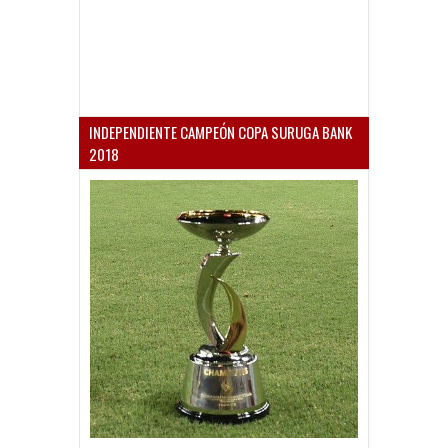
INDEPENDIENTE CAMPEÓN COPA SURUGA BANK
2018