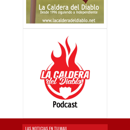
LAS NOTICIAS EN TU MAIL