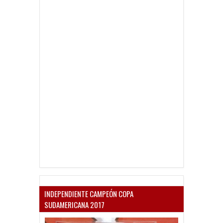
INDEPENDIENTE CAMPEÓN COPA
SUDAMERICANA 2017