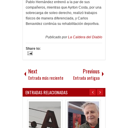
Pablo Hernández entrenó a la par de sus
compañeros, mientras que Ayrton Costa, por una
sobrecarga de soleo derecho, realizó trabajos
físicos de manera diferenciada, y Carlos
Benavidez continúa su rehabilitación deportiva.
Publicado por
La Caldera del Diablo
Share to:
Next
Previous
Entrada más reciente
Entrada antigua
ENTRADAS RELACIONADAS