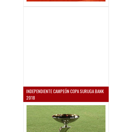
INDEPENDIENTE CAMPEÓN COPA SURUGA BANK
2018