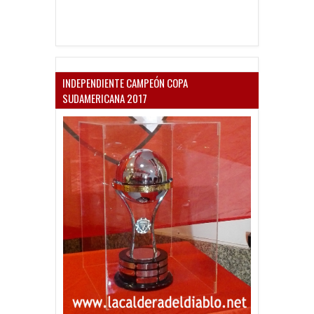
INDEPENDIENTE CAMPEÓN COPA
SUDAMERICANA 2017