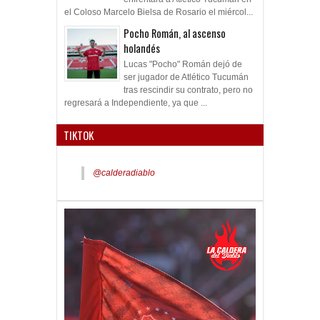
el Coloso Marcelo Bielsa de Rosario el miércol...
Pocho Román, al ascenso
holandés
Lucas "Pocho" Román dejó de
ser jugador de Atlético Tucumán
tras rescindir su contrato, pero no
regresará a Independiente, ya que ...
TIKTOK
@calderadiablo