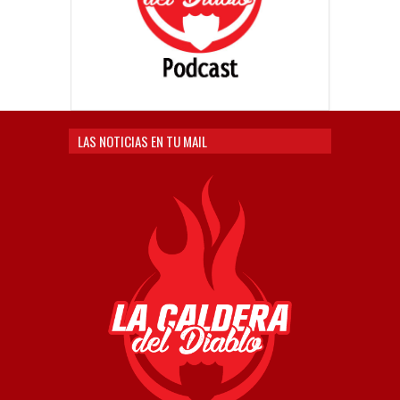
LAS NOTICIAS EN TU MAIL