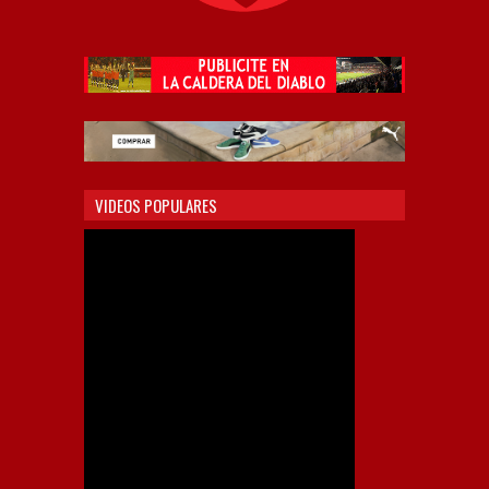
VIDEOS POPULARES