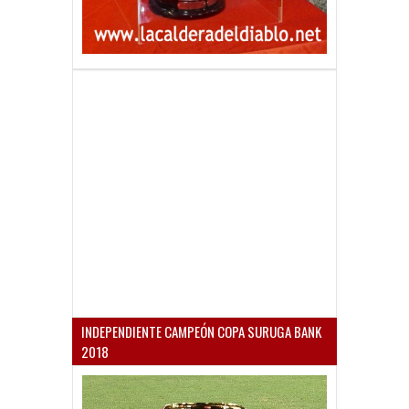
INDEPENDIENTE CAMPEÓN COPA SURUGA BANK
2018