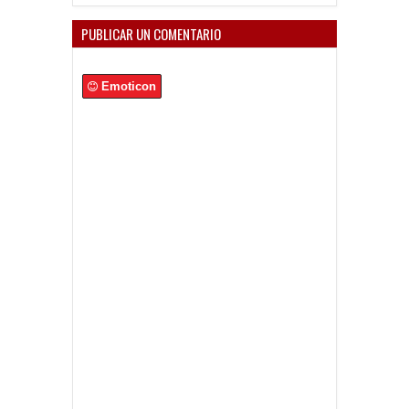
PUBLICAR UN COMENTARIO
Emoticon