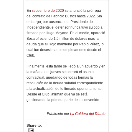
En
septiembre de 2020
se anunció la prórroga
del contrato de Fabricio Bustos hasta 2022. Sin
embargo, por ausencia del Presidente de
Independiente, el defensor nunca tuvo su copia
firmada por Hugo Moyano. En el medio, apareció
Boca ofreciendo 1.5 millón de dólares más la
deuda que el Rojo mantiene por Pablo Pérez, lo
cual fue desestimado completamente desde el
Club.
Finalmente, esta tarde se llegó a un acuerdo y en
la mañana del jueves se cerrará el asunto
contractual, quedando de todas formas la
resolución de la deuda salarial correspondiente
a la actualización de lo firmado oportunamente.
Desde el Club, afirman que ya se está
gestionando la primera parte de lo convenido.
Publicado por
La Caldera del Diablo
Share to: