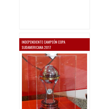
INDEPENDIENTE CAMPEÓN COPA
SUDAMERICANA 2017