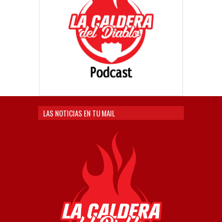
LAS NOTICIAS EN TU MAIL