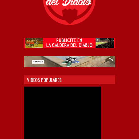
VIDEOS POPULARES