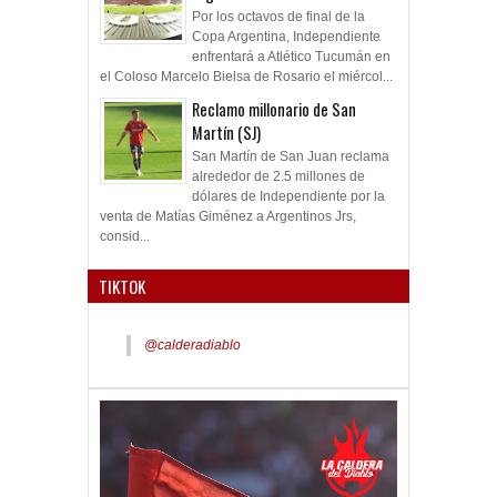
Por los octavos de final de la
Copa Argentina, Independiente
enfrentará a Atlético Tucumán en
el Coloso Marcelo Bielsa de Rosario el miércol...
Reclamo millonario de San
Martín (SJ)
San Martín de San Juan reclama
alrededor de 2.5 millones de
dólares de Independiente por la
venta de Matías Giménez a Argentinos Jrs,
consid...
TIKTOK
@calderadiablo