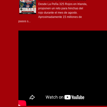
Desde La Peña 325 Rojos en Irlanda,
proponen un reto para hinchas del
rojo durante el mes de agosto.
Aproximadamente 15 millones de
pasos s...