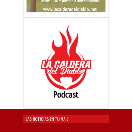
LAS NOTICIAS EN TU MAIL