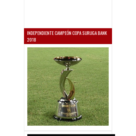
INDEPENDIENTE CAMPEÓN COPA SURUGA BANK
2018