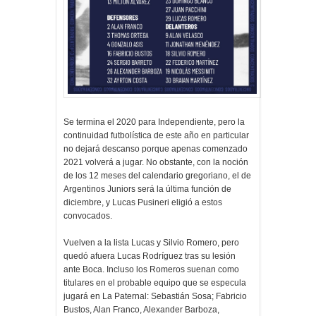
Se termina el 2020 para Independiente, pero la
continuidad futbolística de este año en particular
no dejará descanso porque apenas comenzado
2021 volverá a jugar. No obstante, con la noción
de los 12 meses del calendario gregoriano, el de
Argentinos Juniors será la última función de
diciembre, y Lucas Pusineri eligió a estos
convocados.
Vuelven a la lista Lucas y Silvio Romero, pero
quedó afuera Lucas Rodríguez tras su lesión
ante Boca. Incluso los Romeros suenan como
titulares en el probable equipo que se especula
jugará en La Paternal: Sebastián Sosa; Fabricio
Bustos, Alan Franco, Alexander Barboza,