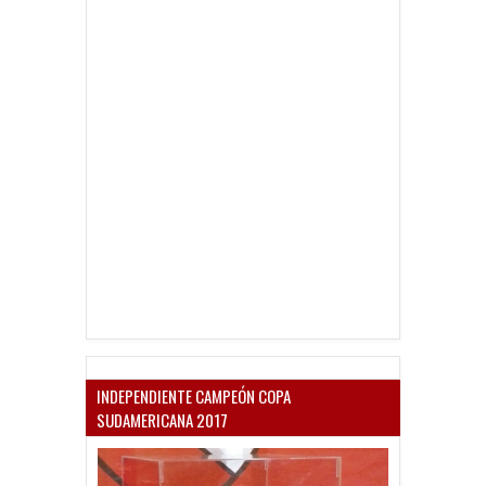
INDEPENDIENTE CAMPEÓN COPA
SUDAMERICANA 2017