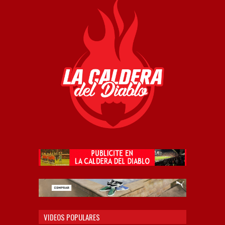
VIDEOS POPULARES