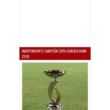
INDEPENDIENTE CAMPEÓN COPA SURUGA BANK
2018