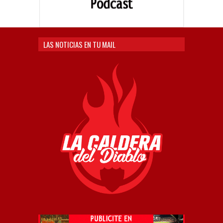
LAS NOTICIAS EN TU MAIL