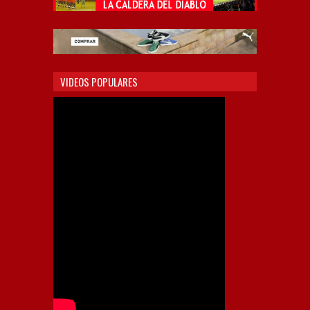
VIDEOS POPULARES