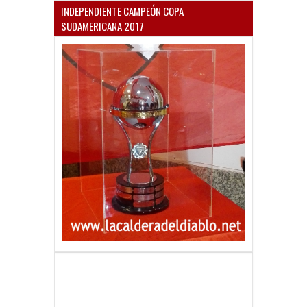
SUDAMERICANA 2017