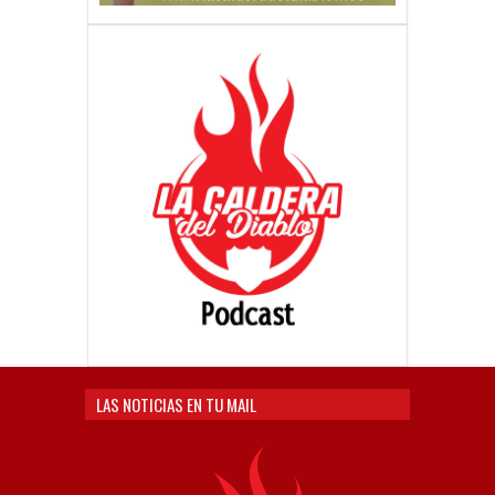
LAS NOTICIAS EN TU MAIL