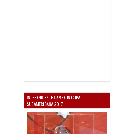
INDEPENDIENTE CAMPEÓN COPA
SUDAMERICANA 2017