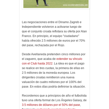
Las negociaciones entre el Dinamo Zagreb e
Independiente volvieron a activarse luego de
que el conjunto croata reflotara su oferta por Alan
Franco. En principio, el equipo "ciudadano"
había ofrecido 2.5 millones de euros por el 70%
del pase, rechazada por el Rojo.
Desde Avellaneda pretenden cinco millones por
el zaguero, que acaba de
extender su vínculo
con el Club hasta 2022
. La idea es que el pago
se realice en tres cuotas, la primera de ellas en
2.5 millones de la moneda europea. Los
dirigentes croatas remitieron una nueva
valuación de cuatro millones por el 100% del
pase. En estos días podría definirse la situación.
Recordemos que a principios de año el futbolista
tuvo una oferta formal de Los Ángeles Galaxy, de
3.5 millones de dólares por el 50% del pase
,