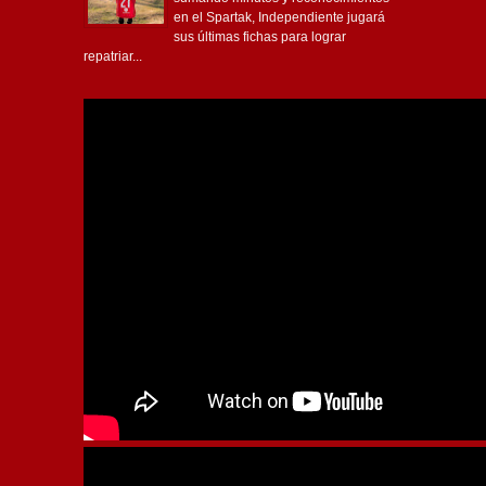
en el Spartak, Independiente jugará
sus últimas fichas para lograr
repatriar...