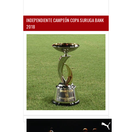
INDEPENDIENTE CAMPEÓN COPA SURUGA BANK
2018