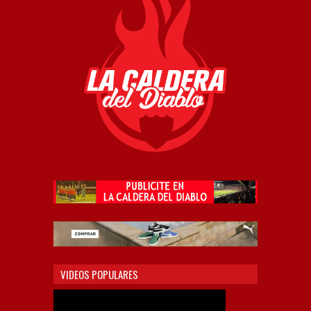
VIDEOS POPULARES