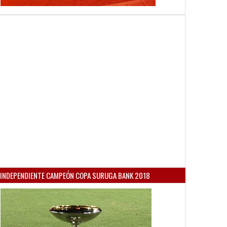
INDEPENDIENTE CAMPEÓN COPA SURUGA BANK 2018