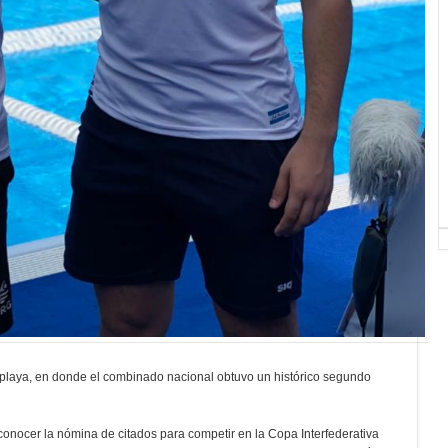
 playa, en donde el combinado nacional obtuvo un histórico segundo
conocer la nómina de citados para competir en la Copa Interfederativa