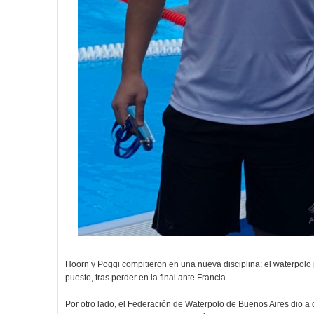
Hoorn y Poggi compitieron en una nueva disciplina: el waterpolo
puesto, tras perder en la final ante Francia.
Por otro lado, el Federación de Waterpolo de Buenos Aires dio a 