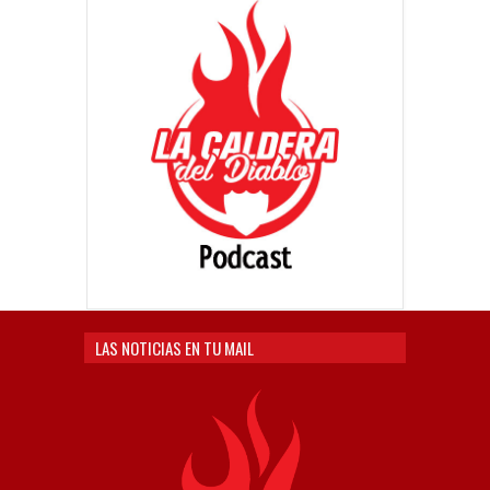
LAS NOTICIAS EN TU MAIL