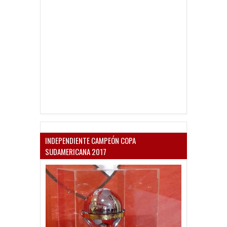
INDEPENDIENTE CAMPEÓN COPA
SUDAMERICANA 2017