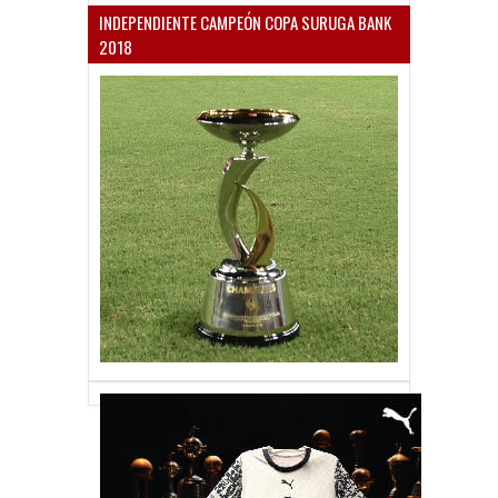
INDEPENDIENTE CAMPEÓN COPA SURUGA BANK
2018