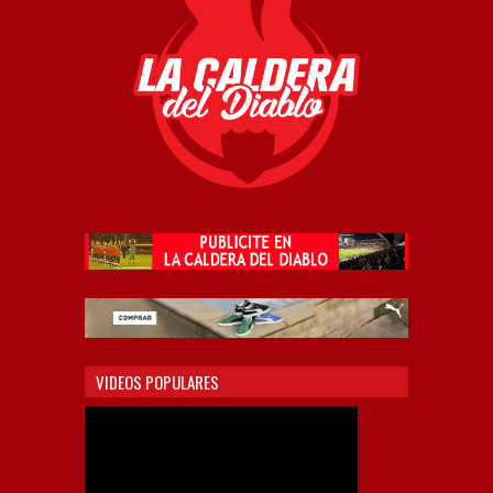
VIDEOS POPULARES