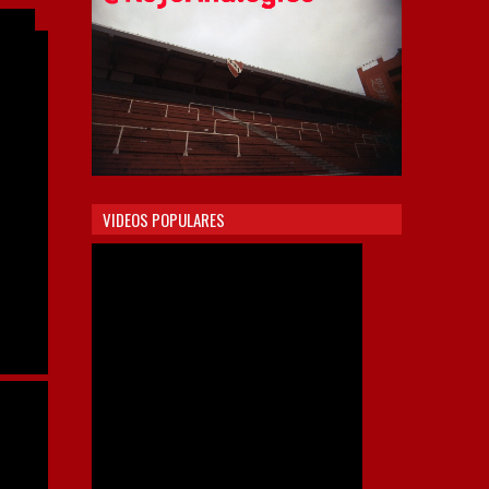
VIDEOS POPULARES