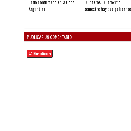
Todo confirmado en la Copa
Quinteros: "El próximo
Argentina
semestre hay que pelear to
PUBLICAR UN COMENTARIO
Emoticon