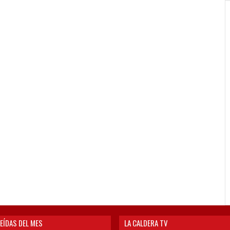
EÍDAS DEL MES
LA CALDERA TV