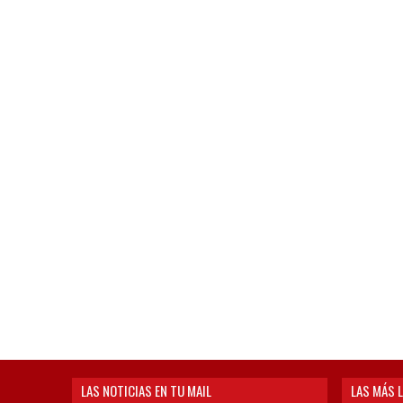
LAS NOTICIAS EN TU MAIL
LAS MÁS L