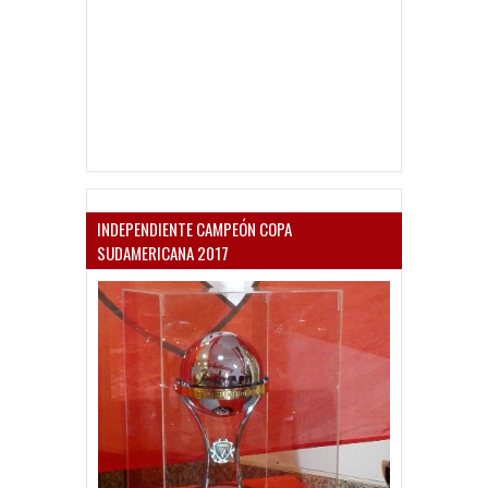
INDEPENDIENTE CAMPEÓN COPA
SUDAMERICANA 2017