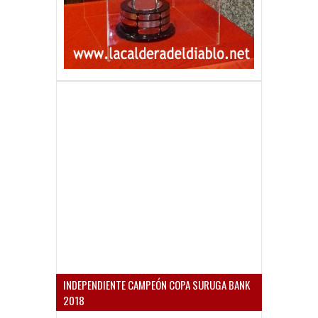
INDEPENDIENTE CAMPEÓN COPA SURUGA BANK
2018