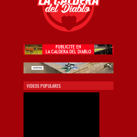
VIDEOS POPULARES