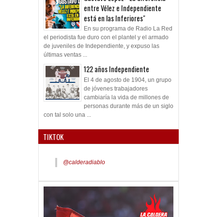
entre Vélez e Independiente
está en las Inferiores"
En su programa de Radio La Red
el periodista fue duro con el plantel y el armado
de juveniles de Independiente, y expuso las
últimas ventas ...
122 años Independiente
El 4 de agosto de 1904, un grupo
de jóvenes trabajadores
cambiaría la vida de millones de
personas durante más de un siglo
con tal solo una ...
TIKTOK
@calderadiablo