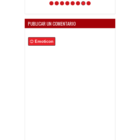
Unión
PUBLICAR UN COMENTARIO
Emoticon