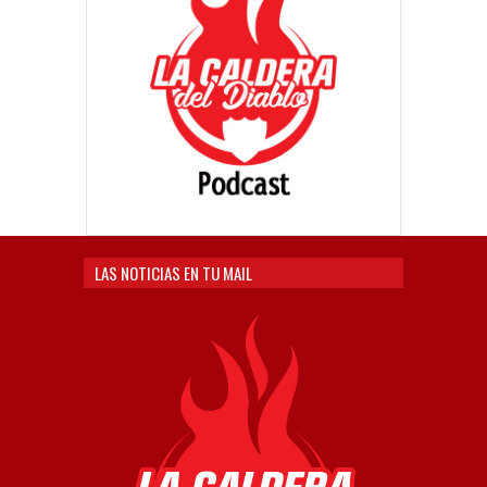
LAS NOTICIAS EN TU MAIL