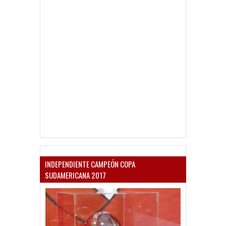
INDEPENDIENTE CAMPEÓN COPA
SUDAMERICANA 2017