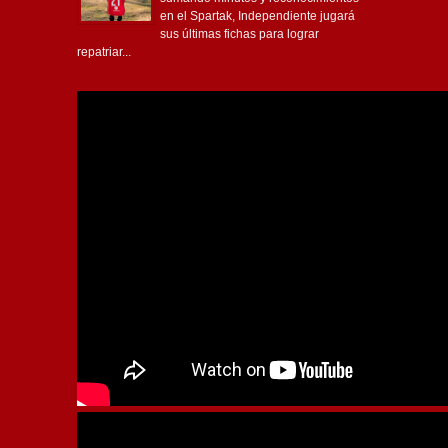
en el Spartak, Independiente jugará
sus últimas fichas para lograr
repatriar...