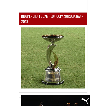
INDEPENDIENTE CAMPEÓN COPA SURUGA BANK
2018