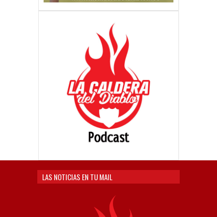
LAS NOTICIAS EN TU MAIL