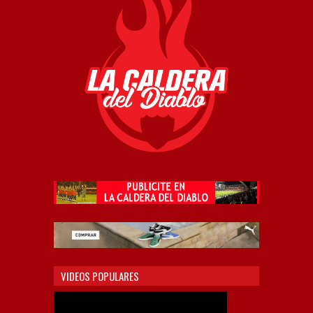
VIDEOS POPULARES