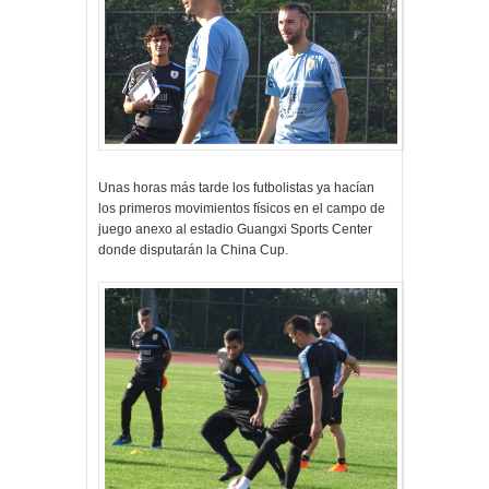
Unas horas más tarde los futbolistas ya hacían
los primeros movimientos físicos en el campo de
juego anexo al estadio Guangxi Sports Center
donde disputarán la China Cup.