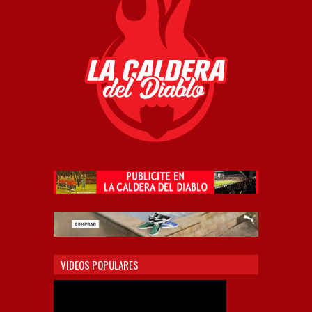
VIDEOS POPULARES