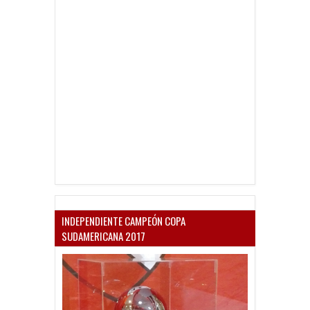
INDEPENDIENTE CAMPEÓN COPA
SUDAMERICANA 2017