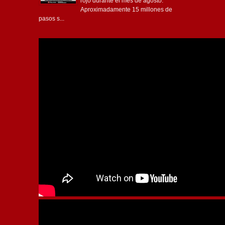
rojo durante el mes de agosto.
Aproximadamente 15 millones de
pasos s...