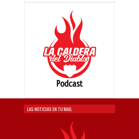
LAS NOTICIAS EN TU MAIL