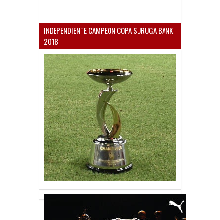
INDEPENDIENTE CAMPEÓN COPA SURUGA BANK
2018