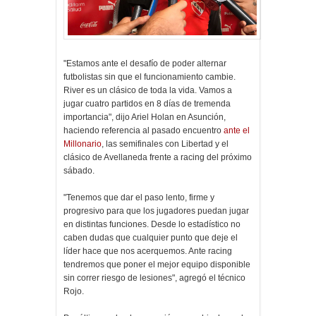
"Estamos ante el desafío de poder alternar
futbolistas sin que el funcionamiento cambie.
River es un clásico de toda la vida. Vamos a
jugar cuatro partidos en 8 días de tremenda
importancia", dijo Ariel Holan en Asunción,
haciendo referencia al pasado encuentro
ante el
Millonario
, las semifinales con Libertad y el
clásico de Avellaneda frente a racing del próximo
sábado.
"Tenemos que dar el paso lento, firme y
progresivo para que los jugadores puedan jugar
en distintas funciones. Desde lo estadístico no
caben dudas que cualquier punto que deje el
líder hace que nos acerquemos. Ante racing
tendremos que poner el mejor equipo disponible
sin correr riesgo de lesiones", agregó el técnico
Rojo.