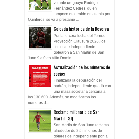
volante uruguayo Rodrigo
Fernández Cedres, quien
tampoco era tenido en cuenta por
Quinteros, se va a préstamo ...
Goleada histórica de la Reserva
Por la tercera fecha del Torneo
Proyección Clausura 2026, los
chicos de Independiente
golearon a San Martín de San
Juan 9 a 0 en Villa Domín...
Actualización de los números de
socios
Finalizada la depuración del
padrón, Independiente quedó con
una masa societaria cercana a
las 130.600. Además, se modificaron los
números d...
Reclamo millonario de San
Martín (SJ)
San Martín de San Juan reclama
alrededor de 2.5 millones de
dólares de Independiente por la