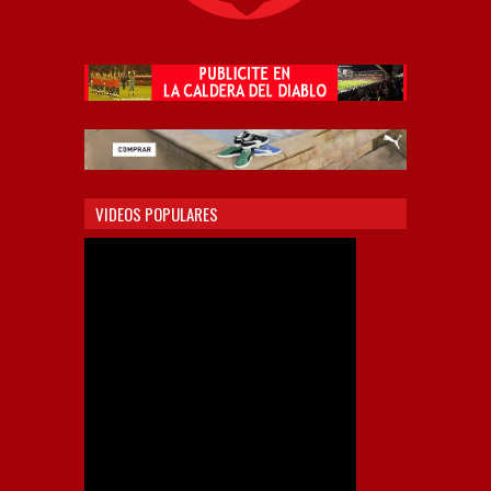
VIDEOS POPULARES