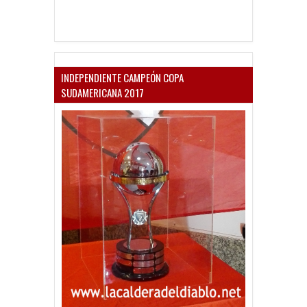
INDEPENDIENTE CAMPEÓN COPA
SUDAMERICANA 2017