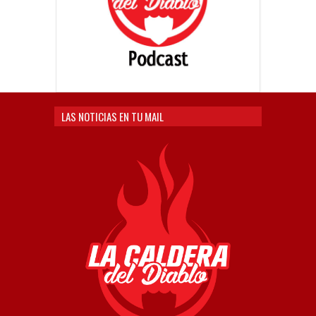
LAS NOTICIAS EN TU MAIL