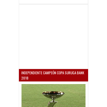
INDEPENDIENTE CAMPEÓN COPA SURUGA BANK
2018