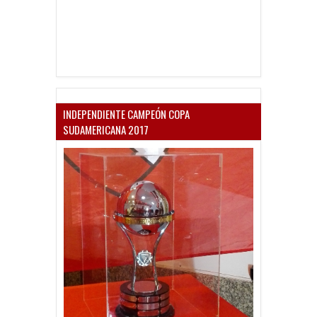
INDEPENDIENTE CAMPEÓN COPA
SUDAMERICANA 2017