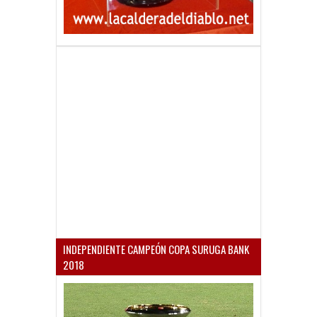
INDEPENDIENTE CAMPEÓN COPA SURUGA BANK
2018