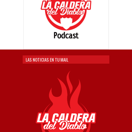
LAS NOTICIAS EN TU MAIL