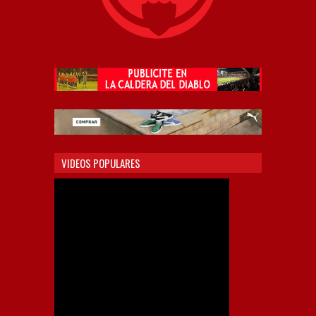
VIDEOS POPULARES