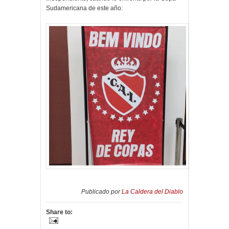
Sudamericana de este año:
Publicado por
La Caldera del Diablo
Share to: