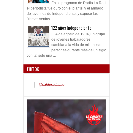
En su programa de Radio La Red
el periodista fue duro con el plantel y el armado
de juveniles de Independiente, y expuso las
últimas ventas ...
122 años Independiente
El 4 de agosto de 1904, un grupo
de jóvenes trabajadores
cambiaría la vida de millones de
personas durante más de un siglo
con tal solo una ...
TIKTOK
@calderadiablo