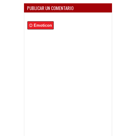
PUBLICAR UN COMENTARIO
Emoticon