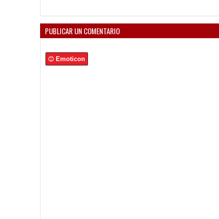
PUBLICAR UN COMENTARIO
Emoticon