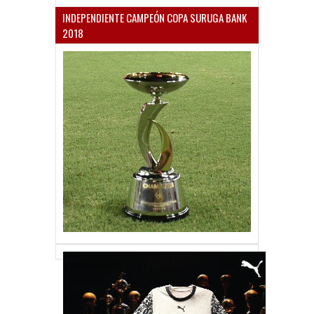
INDEPENDIENTE CAMPEÓN COPA SURUGA BANK
2018