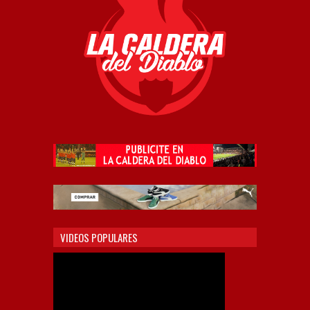
VIDEOS POPULARES