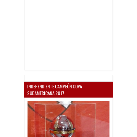
INDEPENDIENTE CAMPEÓN COPA
SUDAMERICANA 2017