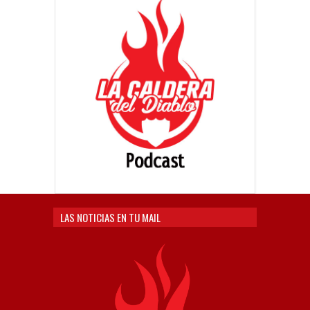
LAS NOTICIAS EN TU MAIL