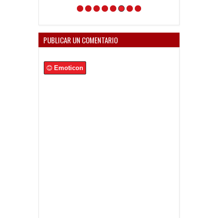
PUBLICAR UN COMENTARIO
Emoticon