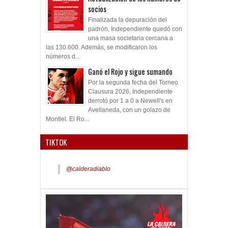
socios
Finalizada la depuración del
padrón, Independiente quedó con
una masa societaria cercana a
las 130.600. Además, se modificaron los
números d...
Ganó el Rojo y sigue sumando
Por la segunda fecha del Torneo
Clausura 2026, Independiente
derrotó por 1 a 0 a Newell's en
Avellaneda, con un golazo de
Montiel. El Ro...
TIKTOK
@calderadiablo