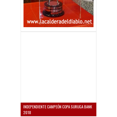
INDEPENDIENTE CAMPEÓN COPA SURUGA BANK
2018