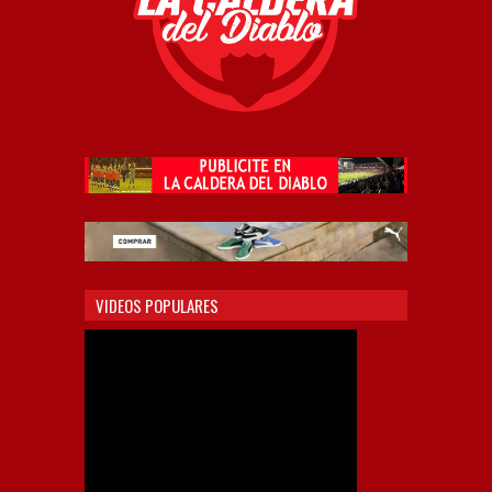
VIDEOS POPULARES