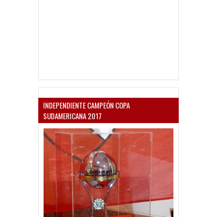
INDEPENDIENTE CAMPEÓN COPA
SUDAMERICANA 2017