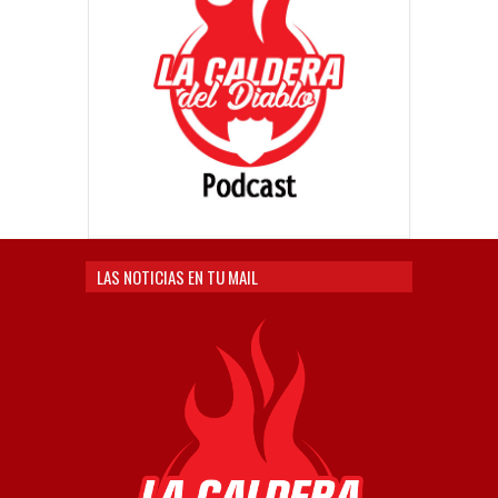
LAS NOTICIAS EN TU MAIL