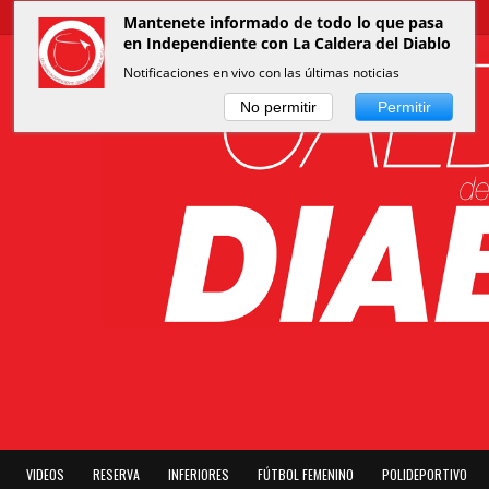
Mantenete informado de todo lo que pasa
en Independiente con La Caldera del Diablo
Notificaciones en vivo con las últimas noticias
No permitir
Permitir
VIDEOS
RESERVA
INFERIORES
FÚTBOL FEMENINO
POLIDEPORTIVO