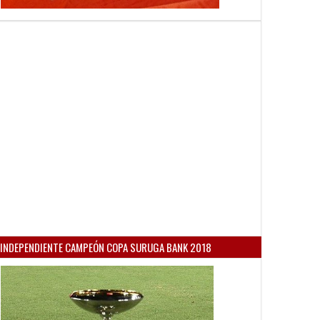
INDEPENDIENTE CAMPEÓN COPA SURUGA BANK 2018