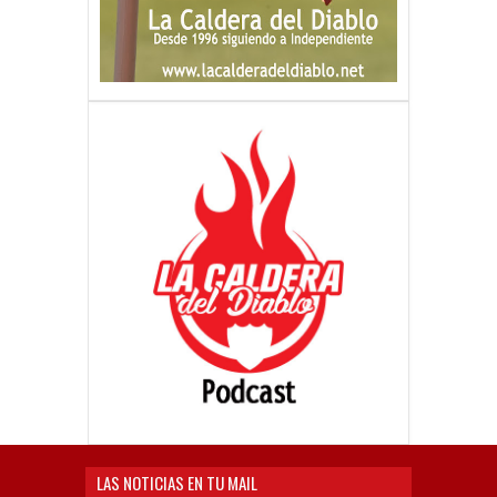
LAS NOTICIAS EN TU MAIL