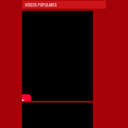
VIDEOS POPULARES