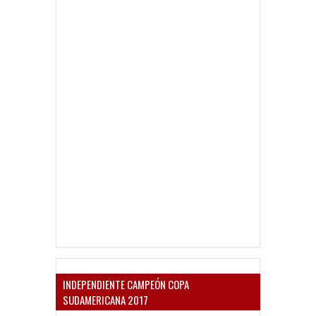
INDEPENDIENTE CAMPEÓN COPA
SUDAMERICANA 2017