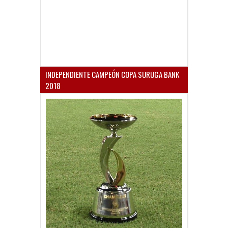
INDEPENDIENTE CAMPEÓN COPA SURUGA BANK
2018