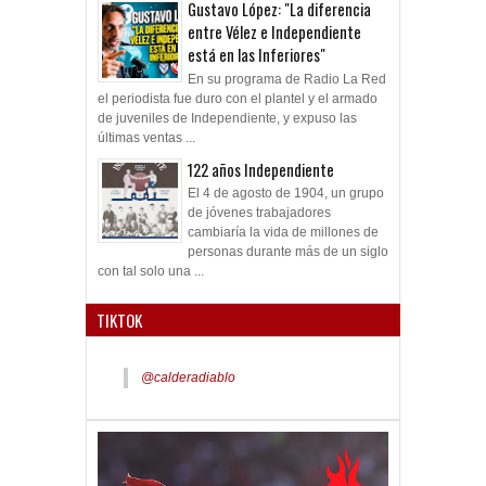
Gustavo López: "La diferencia
entre Vélez e Independiente
está en las Inferiores"
En su programa de Radio La Red
el periodista fue duro con el plantel y el armado
de juveniles de Independiente, y expuso las
últimas ventas ...
122 años Independiente
El 4 de agosto de 1904, un grupo
de jóvenes trabajadores
cambiaría la vida de millones de
personas durante más de un siglo
con tal solo una ...
TIKTOK
@calderadiablo