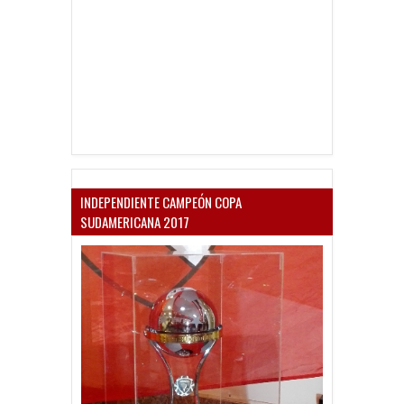
INDEPENDIENTE CAMPEÓN COPA
SUDAMERICANA 2017