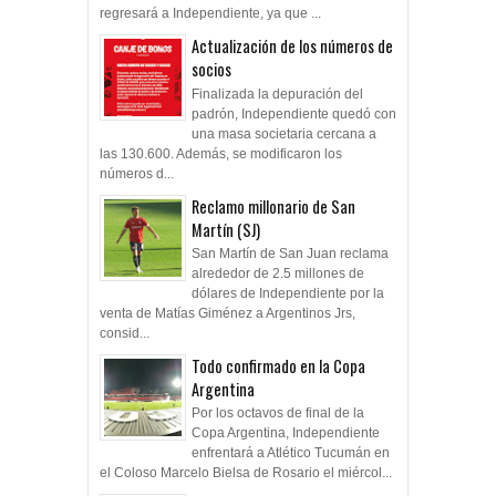
regresará a Independiente, ya que ...
Actualización de los números de
socios
Finalizada la depuración del
padrón, Independiente quedó con
una masa societaria cercana a
las 130.600. Además, se modificaron los
números d...
Reclamo millonario de San
Martín (SJ)
San Martín de San Juan reclama
alrededor de 2.5 millones de
dólares de Independiente por la
venta de Matías Giménez a Argentinos Jrs,
consid...
Todo confirmado en la Copa
Argentina
Por los octavos de final de la
Copa Argentina, Independiente
enfrentará a Atlético Tucumán en
el Coloso Marcelo Bielsa de Rosario el miércol...