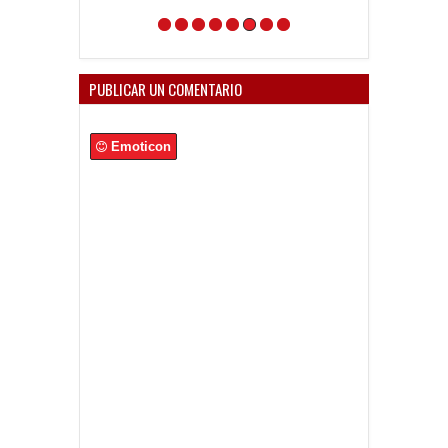
PUBLICAR UN COMENTARIO
Emoticon