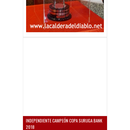
INDEPENDIENTE CAMPEÓN COPA SURUGA BANK
2018