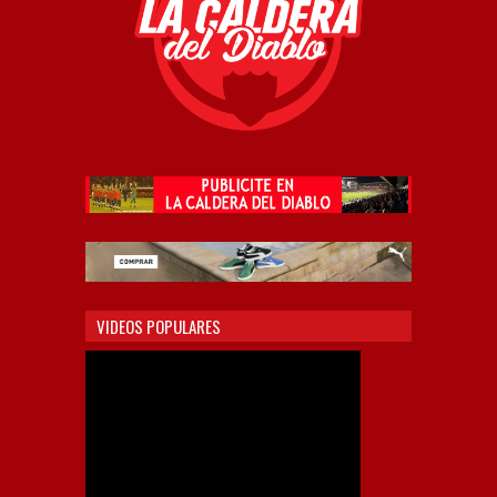
VIDEOS POPULARES