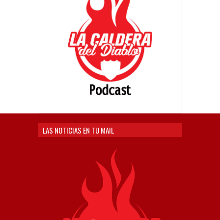
LAS NOTICIAS EN TU MAIL