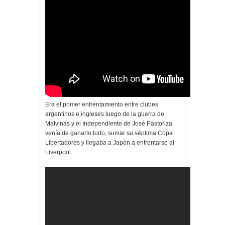
Era el primer enfrentamiento entre clubes
argentinos e ingleses luego de la guerra de
Malvinas y el Independiente de José Pastoriza
venía de ganarlo todo, sumar su séptima Copa
Libertadores y llegaba a Japón a enfrentarse al
Liverpool.