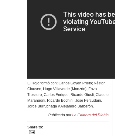
El Rojo formó con: Carlos Goyen Prieto; Néstor
Clausen, Hugo Villaverde (Monzón), Enzo
Trossero, Carlos Enrique; Ricardo Giusti, Claudio
Marangoni, Ricardo Bochini; José Percudani,
Jorge Burruchaga y Alejandro Barberón.
Publicado por
La Caldera del Diablo
Share to: