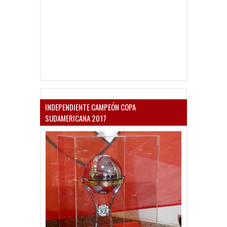
INDEPENDIENTE CAMPEÓN COPA
SUDAMERICANA 2017