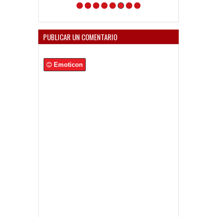
PUBLICAR UN COMENTARIO
Emoticon