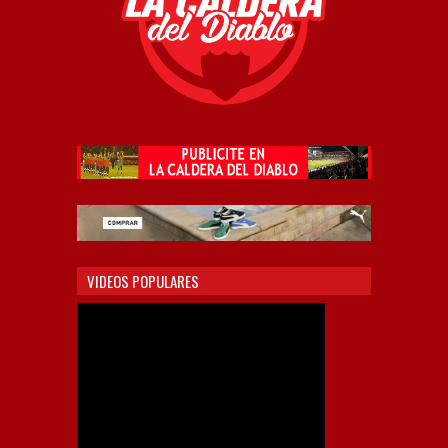
VIDEOS POPULARES