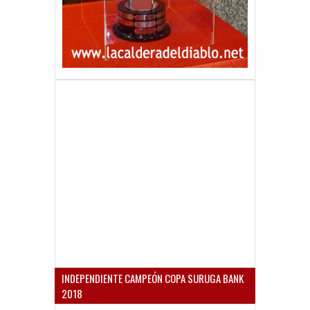
INDEPENDIENTE CAMPEÓN COPA SURUGA BANK
2018