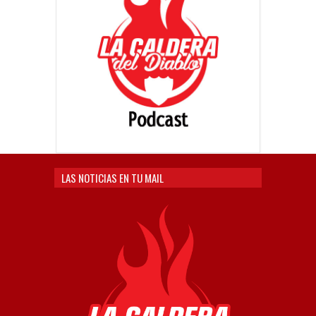
LAS NOTICIAS EN TU MAIL