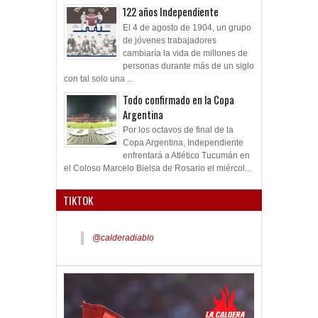
122 años Independiente
El 4 de agosto de 1904, un grupo
de jóvenes trabajadores
cambiaría la vida de millones de
personas durante más de un siglo
con tal solo una ...
Todo confirmado en la Copa
Argentina
Por los octavos de final de la
Copa Argentina, Independiente
enfrentará a Atlético Tucumán en
el Coloso Marcelo Bielsa de Rosario el miércol...
TIKTOK
@calderadiablo