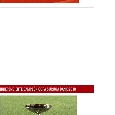
INDEPENDIENTE CAMPEÓN COPA SURUGA BANK 2018