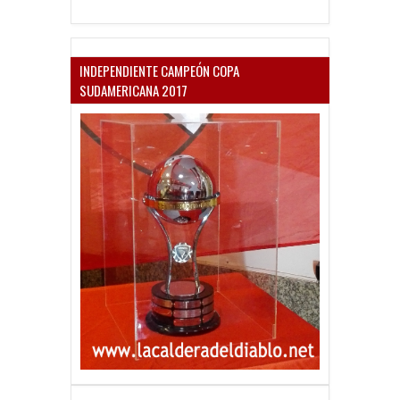
INDEPENDIENTE CAMPEÓN COPA
SUDAMERICANA 2017