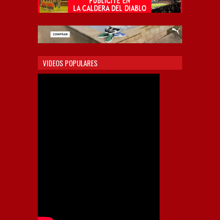
VIDEOS POPULARES