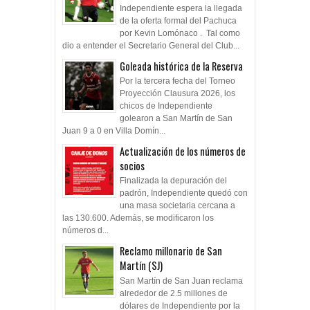
Independiente espera la llegada
de la oferta formal del Pachuca
por Kevin Lomónaco . Tal como
dio a entender el Secretario General del Club...
Goleada histórica de la Reserva
Por la tercera fecha del Torneo
Proyección Clausura 2026, los
chicos de Independiente
golearon a San Martín de San
Juan 9 a 0 en Villa Domín...
Actualización de los números de
socios
Finalizada la depuración del
padrón, Independiente quedó con
una masa societaria cercana a
las 130.600. Además, se modificaron los
números d...
Reclamo millonario de San
Martín (SJ)
San Martín de San Juan reclama
alrededor de 2.5 millones de
dólares de Independiente por la