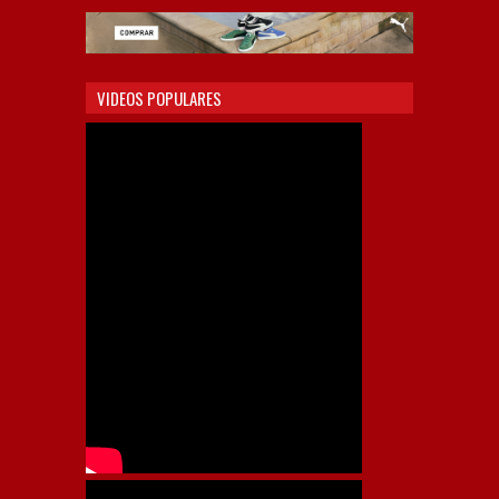
VIDEOS POPULARES