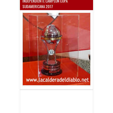
INDEPENDIENTE CAMPEÓN COPA
SUDAMERICANA 2017