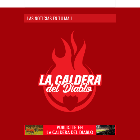
LAS NOTICIAS EN TU MAIL