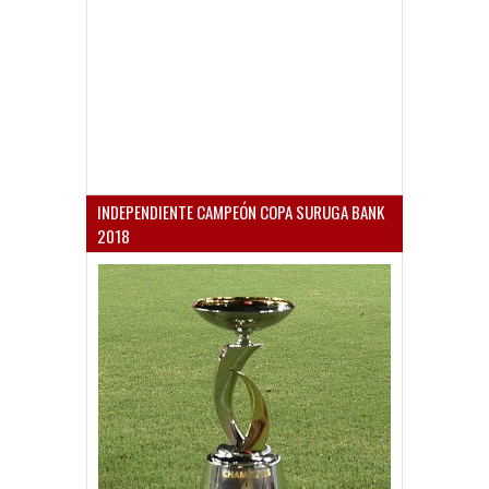
INDEPENDIENTE CAMPEÓN COPA SURUGA BANK
2018