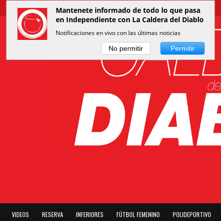
Mantenete informado de todo lo que pasa
en Independiente con La Caldera del Diablo
Notificaciones en vivo con las últimas noticias
No permitir
Permitir
VIDEOS
RESERVA
INFERIORES
FÚTBOL FEMENINO
POLIDEPORTIVO