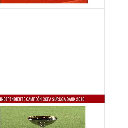
INDEPENDIENTE CAMPEÓN COPA SURUGA BANK 2018