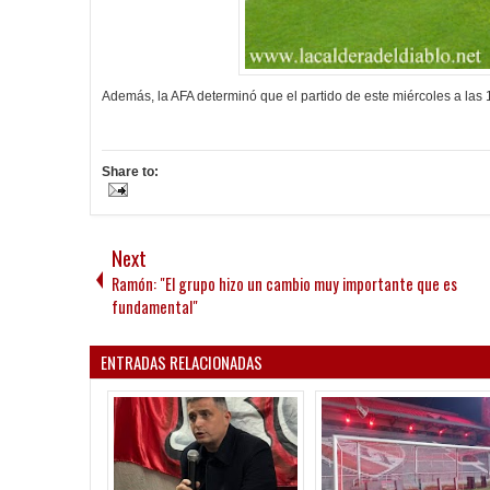
Además, la AFA determinó que el partido de este miércoles a las 
Share to:
Next
Ramón: "El grupo hizo un cambio muy importante que es
fundamental"
ENTRADAS RELACIONADAS