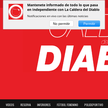
Mantenete informado de todo lo que pasa
en Independiente con La Caldera del Diablo
Notificaciones en vivo con las últimas noticias
No permitir
Permitir
VIDEOS
RESERVA
INFERIORES
FÚTBOL FEMENINO
POLIDEPORTIVO