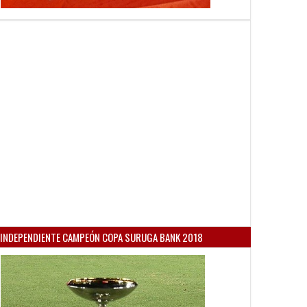
INDEPENDIENTE CAMPEÓN COPA SURUGA BANK 2018