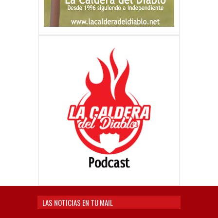
LAS NOTICIAS EN TU MAIL