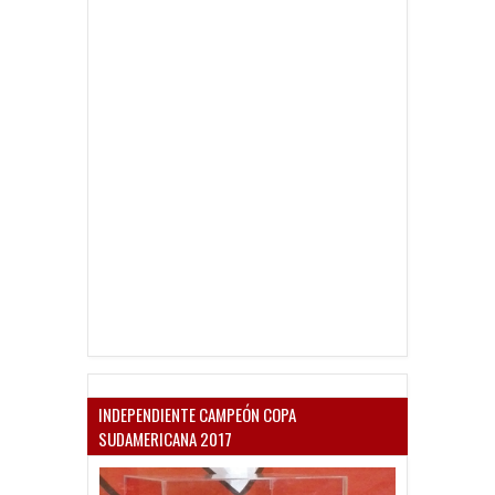
INDEPENDIENTE CAMPEÓN COPA
SUDAMERICANA 2017