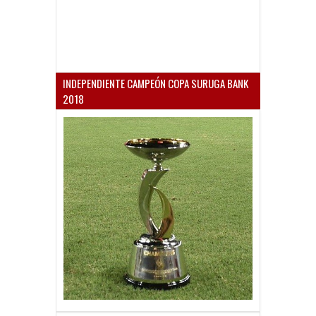
INDEPENDIENTE CAMPEÓN COPA SURUGA BANK
2018