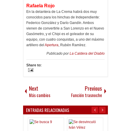
Rafaela Rojo
En la delantera de La Crema habrá dos muy
conocidos para los hinchas de Independiente:
Federico González y Darío Gandín. Ambos
vienen de convertirle a San Lorenzo en el Nuevo
Gasómetro, y el Chipi es el goleador de su
equipo, con cuatro conquistas, a uno del máximo
artillero del
Apertura
, Rubén Ramírez.
Publicado por
La Caldera del Diablo
Share to:
Next
Previous
Más cambios
Función trasnoche
ENTRADAS RELACIONADAS