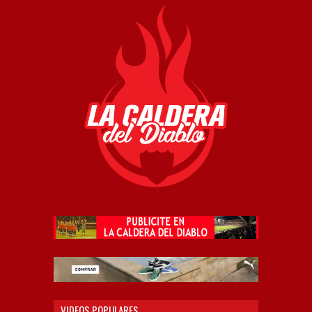
VIDEOS POPULARES