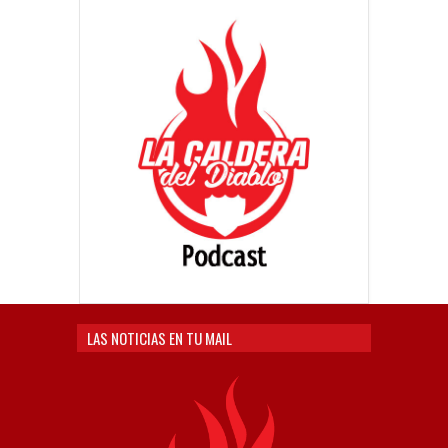
LAS NOTICIAS EN TU MAIL