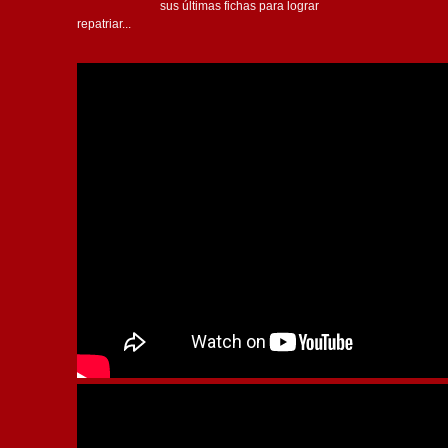
sus últimas fichas para lograr
repatriar...