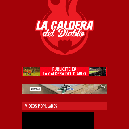
VIDEOS POPULARES