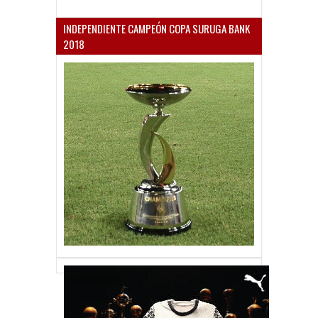
INDEPENDIENTE CAMPEÓN COPA SURUGA BANK
2018