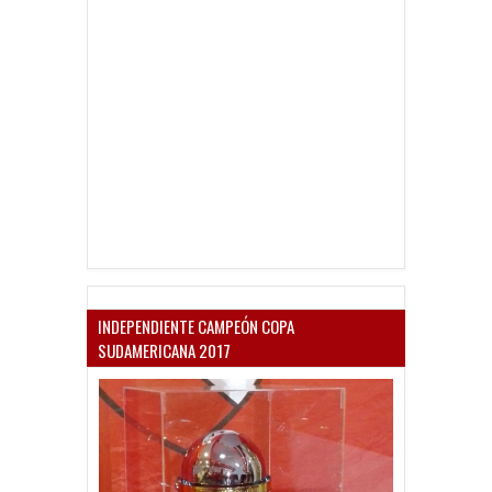
INDEPENDIENTE CAMPEÓN COPA
SUDAMERICANA 2017