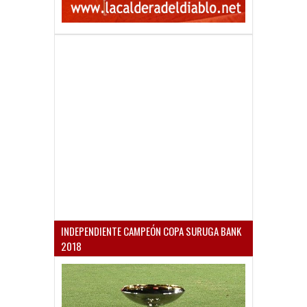
INDEPENDIENTE CAMPEÓN COPA SURUGA BANK
2018