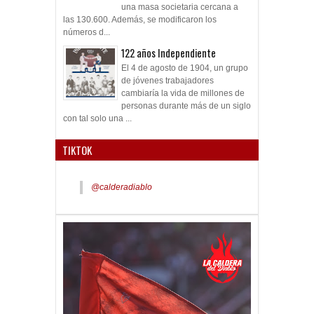
una masa societaria cercana a
las 130.600. Además, se modificaron los
números d...
122 años Independiente
El 4 de agosto de 1904, un grupo
de jóvenes trabajadores
cambiaría la vida de millones de
personas durante más de un siglo
con tal solo una ...
TIKTOK
@calderadiablo