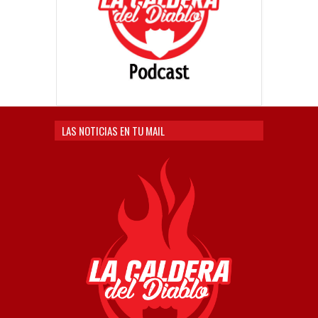
LAS NOTICIAS EN TU MAIL