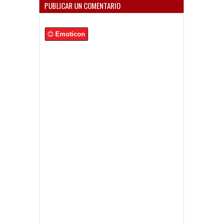
PUBLICAR UN COMENTARIO
Emoticon