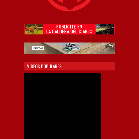
VIDEOS POPULARES