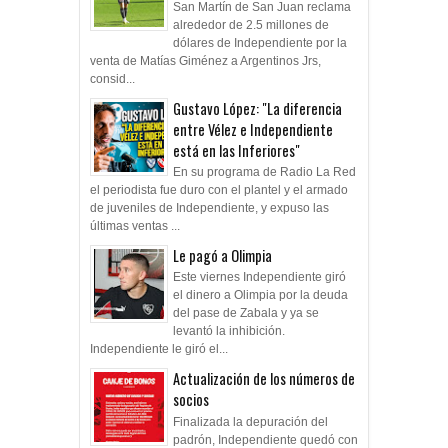
San Martín de San Juan reclama
alrededor de 2.5 millones de
dólares de Independiente por la
venta de Matías Giménez a Argentinos Jrs,
consid...
Gustavo López: "La diferencia
entre Vélez e Independiente
está en las Inferiores"
En su programa de Radio La Red
el periodista fue duro con el plantel y el armado
de juveniles de Independiente, y expuso las
últimas ventas ...
Le pagó a Olimpia
Este viernes Independiente giró
el dinero a Olimpia por la deuda
del pase de Zabala y ya se
levantó la inhibición.
Independiente le giró el...
Actualización de los números de
socios
Finalizada la depuración del
padrón, Independiente quedó con