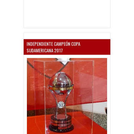
INDEPENDIENTE CAMPEÓN COPA
SUDAMERICANA 2017