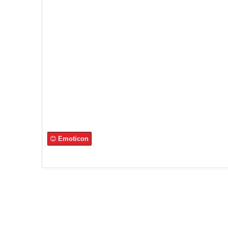
Emoticon