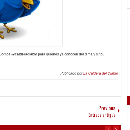
 Somos
@calderadiablo
para quienes ya conocen del tema y sino,
Publicado por
La Caldera del Diablo
Previous
Entrada antigua