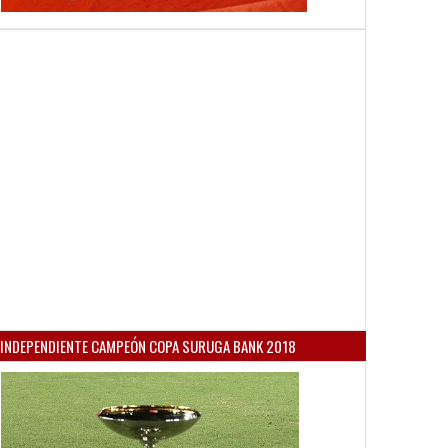
INDEPENDIENTE CAMPEÓN COPA SURUGA BANK 2018