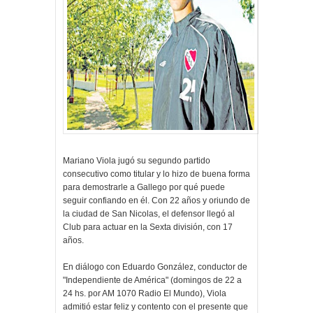
Mariano Viola jugó su segundo partido
consecutivo como titular y lo hizo de buena forma
para demostrarle a Gallego por qué puede
seguir confiando en él. Con 22 años y oriundo de
la ciudad de San Nicolas, el defensor llegó al
Club para actuar en la Sexta división, con 17
años.
En diálogo con Eduardo González, conductor de
"Independiente de América" (domingos de 22 a
24 hs. por AM 1070 Radio El Mundo), Viola
admitió estar feliz y contento con el presente que