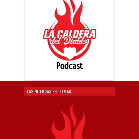
LAS NOTICIAS EN TU MAIL