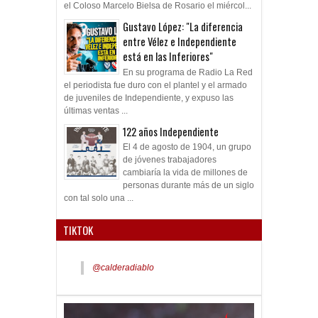
el Coloso Marcelo Bielsa de Rosario el miércol...
Gustavo López: "La diferencia
entre Vélez e Independiente
está en las Inferiores"
En su programa de Radio La Red
el periodista fue duro con el plantel y el armado
de juveniles de Independiente, y expuso las
últimas ventas ...
122 años Independiente
El 4 de agosto de 1904, un grupo
de jóvenes trabajadores
cambiaría la vida de millones de
personas durante más de un siglo
con tal solo una ...
TIKTOK
@calderadiablo