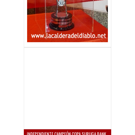
INDEPENDIENTE CAMPEÓN COPA SURUGA BANK