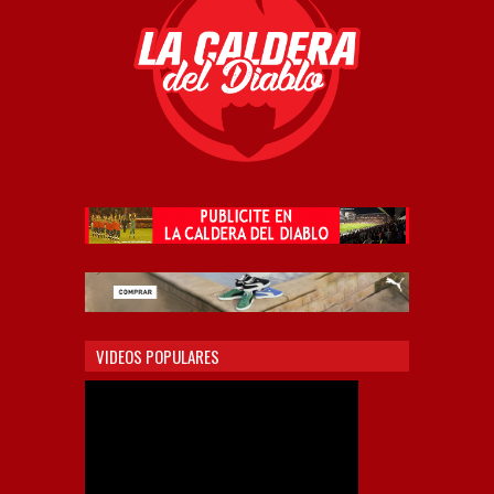
VIDEOS POPULARES