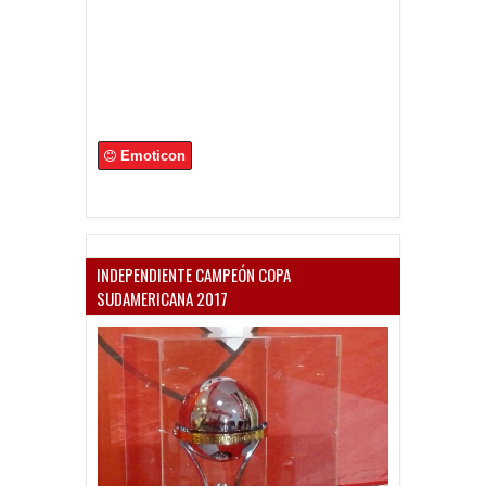
Emoticon
INDEPENDIENTE CAMPEÓN COPA
SUDAMERICANA 2017