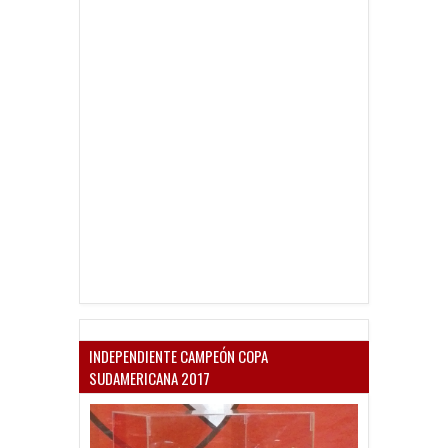
INDEPENDIENTE CAMPEÓN COPA
SUDAMERICANA 2017