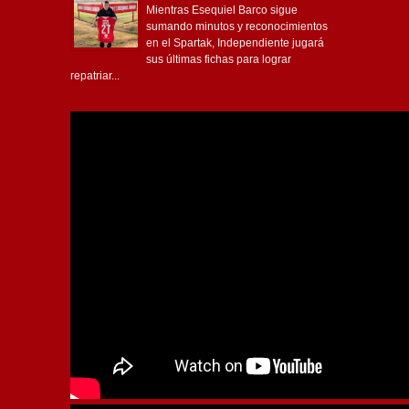
Mientras Esequiel Barco sigue
sumando minutos y reconocimientos
en el Spartak, Independiente jugará
sus últimas fichas para lograr
repatriar...