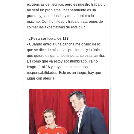
exigencias del técnico, pero es nuestro trabajo y
no será un problema. Independiente es un
grande y, sin dudas, hay que apuntar a lo
máximo. Con humildad y trabajo trataremos de
colmar las expectativas de este club.
- ¿Pesa ser top a los 11?
- Cuando entro a una cancha me olvido de lo
que se dice de mí, de las presiones; y lo único
que quiero es ganar. Lo importante es la familia.
Es como que ya estoy acostumbrado. Ya no
tengo 11 ni 16 y hay que asumir otras
responsabilidades. Esto es un juego, hay que
jugar con alegría.