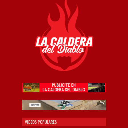
VIDEOS POPULARES