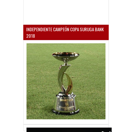
INDEPENDIENTE CAMPEÓN COPA SURUGA BANK
2018