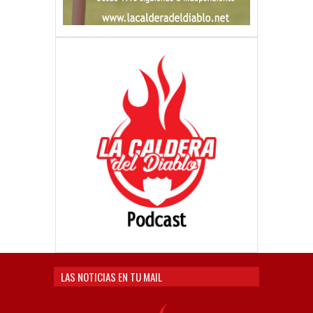
LAS NOTICIAS EN TU MAIL