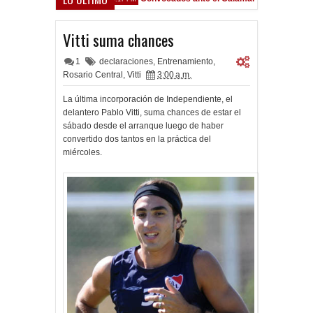
Vitti suma chances
1
declaraciones
,
Entrenamiento
,
Rosario Central
,
Vitti
3:00 a.m.
La última incorporación de Independiente, el
delantero Pablo Vitti, suma chances de estar el
sábado desde el arranque luego de haber
convertido dos tantos en la práctica del
miércoles.