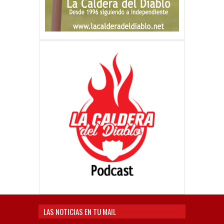
LAS NOTICIAS EN TU MAIL