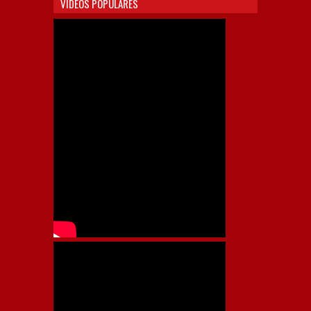
VIDEOS POPULARES