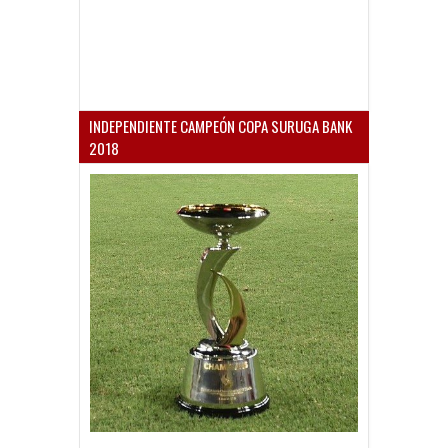
INDEPENDIENTE CAMPEÓN COPA SURUGA BANK
2018