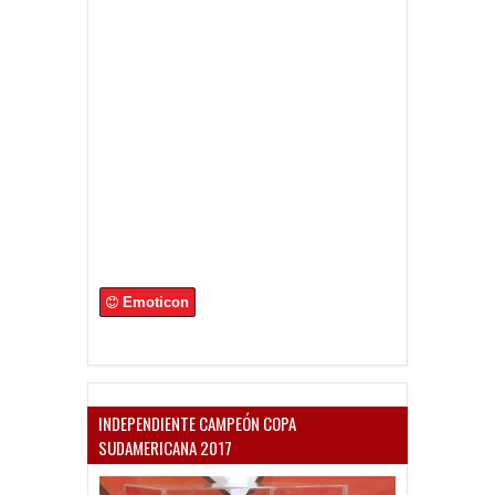
Emoticon
INDEPENDIENTE CAMPEÓN COPA
SUDAMERICANA 2017