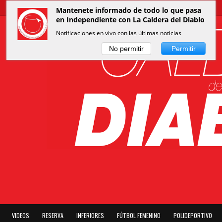
Mantenete informado de todo lo que pasa
en Independiente con La Caldera del Diablo
Notificaciones en vivo con las últimas noticias
No permitir
Permitir
VIDEOS
RESERVA
INFERIORES
FÚTBOL FEMENINO
POLIDEPORTIVO