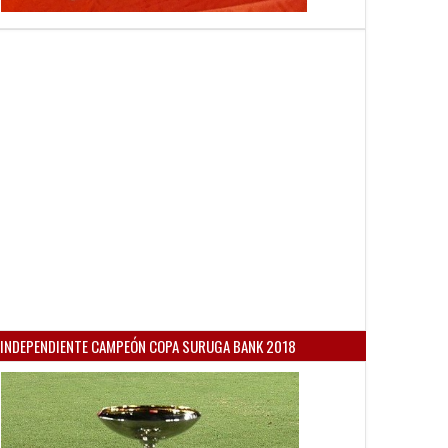
INDEPENDIENTE CAMPEÓN COPA SURUGA BANK 2018