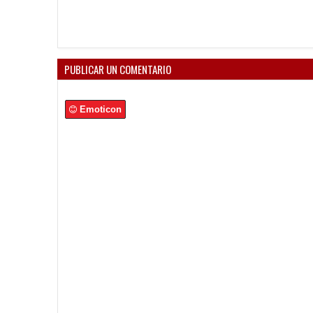
PUBLICAR UN COMENTARIO
Emoticon