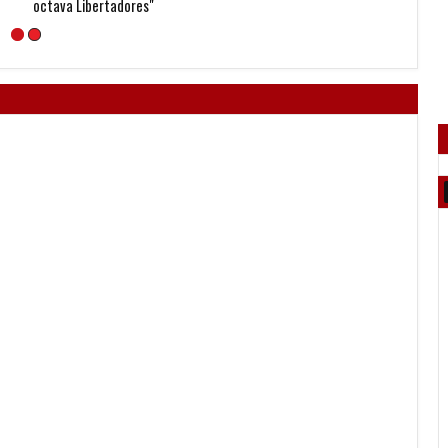
octava Libertadores"