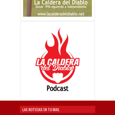
LAS NOTICIAS EN TU MAIL