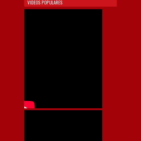
VIDEOS POPULARES