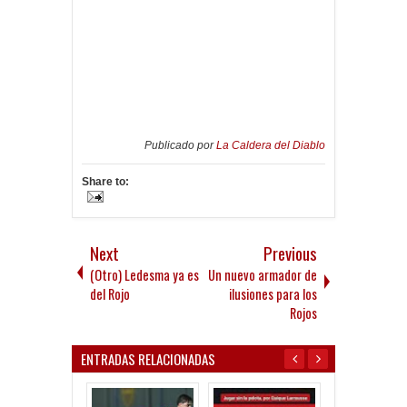
Publicado por
La Caldera del Diablo
Share to:
Next
Previous
(Otro) Ledesma ya es
Un nuevo armador de
del Rojo
ilusiones para los
Rojos
ENTRADAS RELACIONADAS