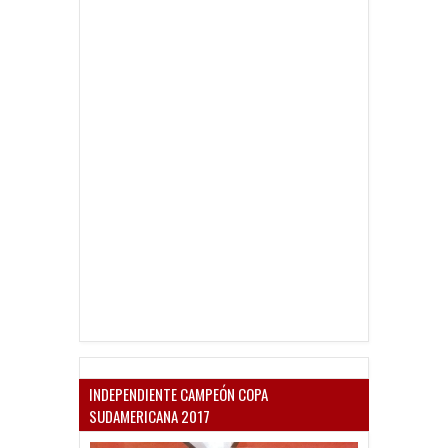
INDEPENDIENTE CAMPEÓN COPA
SUDAMERICANA 2017