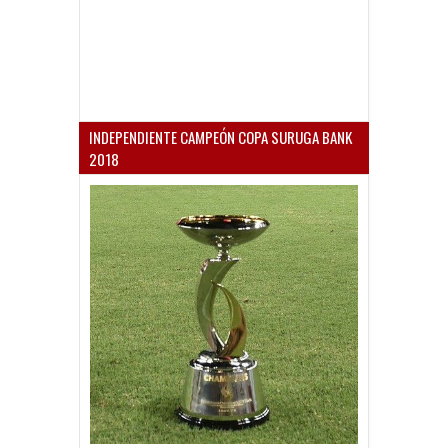
INDEPENDIENTE CAMPEÓN COPA SURUGA BANK
2018