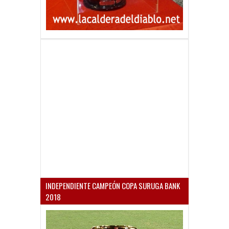
INDEPENDIENTE CAMPEÓN COPA SURUGA BANK
2018