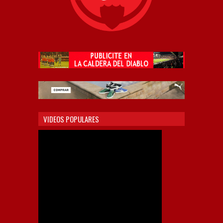
VIDEOS POPULARES