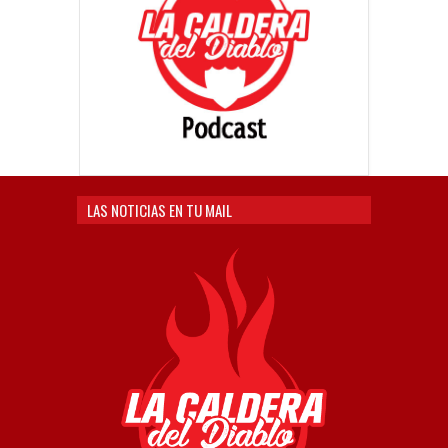
LAS NOTICIAS EN TU MAIL