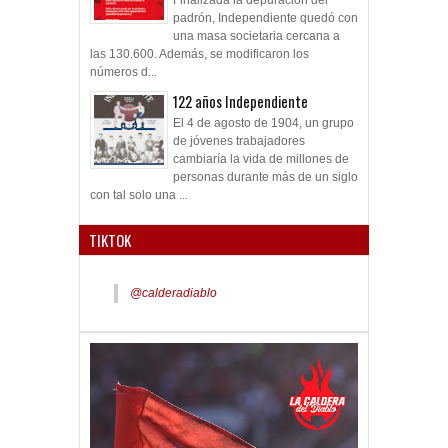
padrón, Independiente quedó con
una masa societaria cercana a
las 130.600. Además, se modificaron los
números d...
122 años Independiente
El 4 de agosto de 1904, un grupo
de jóvenes trabajadores
cambiaría la vida de millones de
personas durante más de un siglo
con tal solo una ...
TIKTOK
@calderadiablo