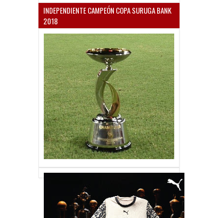
INDEPENDIENTE CAMPEÓN COPA SURUGA BANK
2018