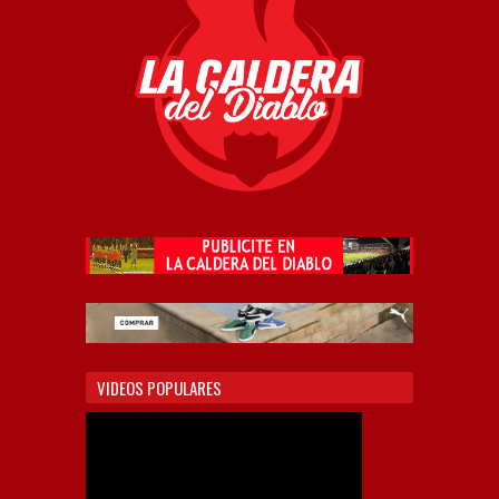
VIDEOS POPULARES