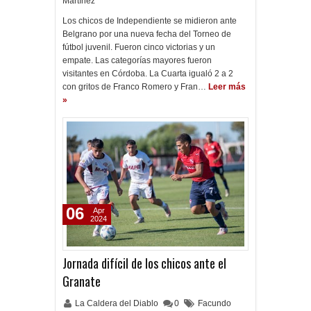
Martínez
Los chicos de Independiente se midieron ante
Belgrano por una nueva fecha del Torneo de
fútbol juvenil. Fueron cinco victorias y un
empate. Las categorías mayores fueron
visitantes en Córdoba. La Cuarta igualó 2 a 2
con gritos de Franco Romero y Fran…
Leer más
»
06
Apr
2024
Jornada difícil de los chicos ante el
Granate
La Caldera del Diablo
0
Facundo