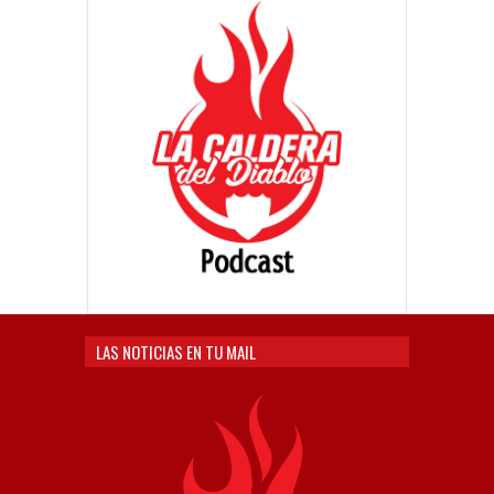
LAS NOTICIAS EN TU MAIL