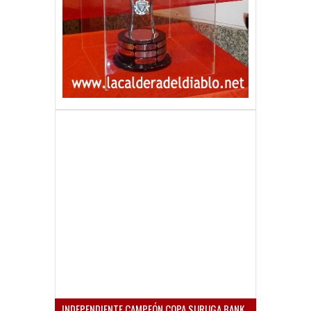
INDEPENDIENTE CAMPEÓN COPA SURUGA BANK