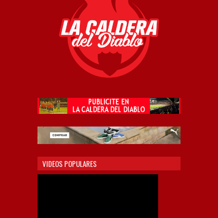
VIDEOS POPULARES