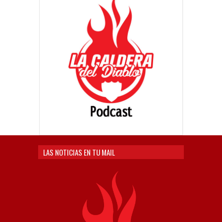
LAS NOTICIAS EN TU MAIL