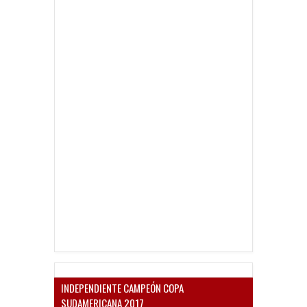
INDEPENDIENTE CAMPEÓN COPA
SUDAMERICANA 2017