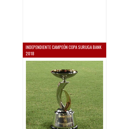
INDEPENDIENTE CAMPEÓN COPA SURUGA BANK
2018