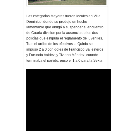
Las categorías Mayores fueron locales en Villa
Domínico, donde se produjo un hecho
lamentable que obligó a suspender el encuentro
de Cuarta división por la ausencia de los dos
policías que estipula el reglamento de juveniles.
Tras el arribo de los efectivos la Quinta se
impuso 2 a 0 con goles de Francisco Ballesteros
y Facundo Valdez; y Tiziano Méndez, cuando
terminaba el partido, puso el 1 a 0 para la Sexta.