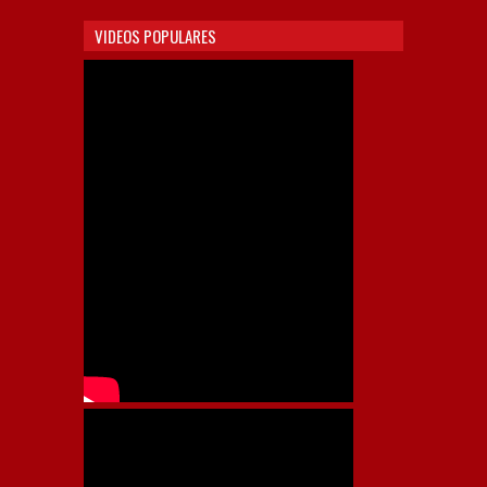
VIDEOS POPULARES