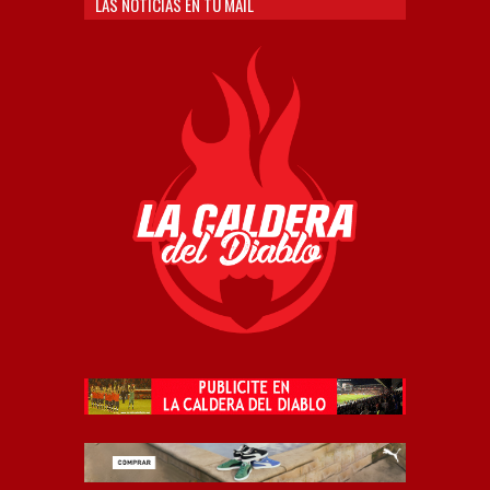
LAS NOTICIAS EN TU MAIL