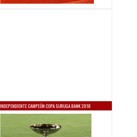
INDEPENDIENTE CAMPEÓN COPA SURUGA BANK 2018