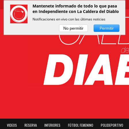
Mantenete informado de todo lo que pasa
en Independiente con La Caldera del Diablo
Notificaciones en vivo con las últimas noticias
No permitir
Permitir
VIDEOS
RESERVA
INFERIORES
FÚTBOL FEMENINO
POLIDEPORTIVO